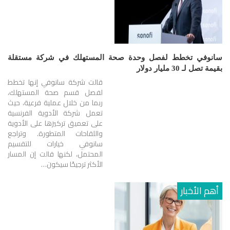
سانوفي تخطط لفصل وحدة صحة المستهلك في شركة مستقلة
بقيمة تصل لـ 30 مليار دولار
قالت شركة سانوفي إنها تخطط
لفصل قسم صحة المستهلك،
ربما من خلال عملية فرعية، حيث
تعمل شركة الأدوية الفرنسية
على تعميق تركيزها على الأدوية
واللقاحات المتطورة. وتراجع
سانوفي خيارات للتقسيم
المحتمل، لكنها قالت إن المسار
الأكثر ترجيحًا سيكون…
أهم الأخبار