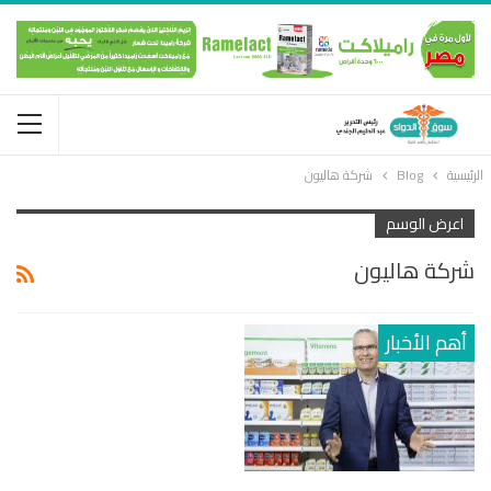
الرئيسية
Blog
شركة هاليون
اعرض الوسم
شركة هاليون
أهم الأخبار