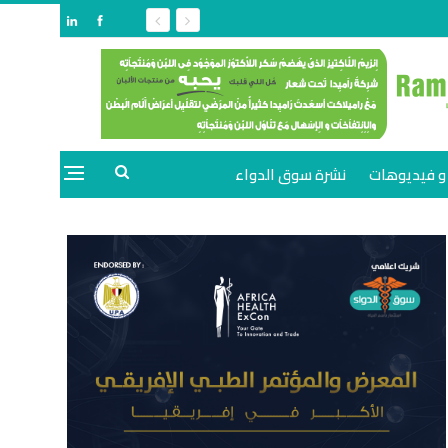
و فيديوهات
نشرة سوق الدواء