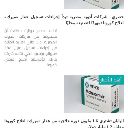
حصري.. شركات أدوية مصرية تبدأ إجراءات تسجيل عقار «ميرك»
لعلاج كورونا تمهيدًا لتصنيعه محليًا
قالت مصادر دوائية مطلعة أن
مجموعة من شركات الأدوية
المصرية بدأت خلال الفترة الحالية
في إجراءات تسجيل مثيل عقار
«مولنوبيرافير» الذي تنتجه شركة
ميرك الأمريكية لعلاج مرضى
كورونا.
أهم الأخبار
اليابان تشتري 1.6 مليون دورة علاجية من عقار «ميرك» لعلاج كورونا
مقابل 1.2 مليار دولار