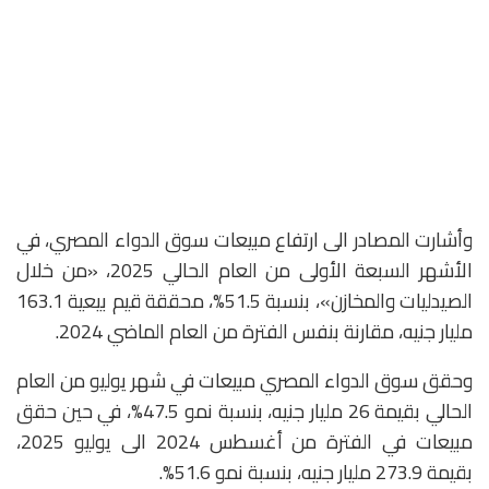
وأشارت المصادر الى ارتفاع مبيعات سوق الدواء المصري، في
الأشهر السبعة الأولى من العام الحالي 2025، «من خلال
الصيدليات والمخازن»، بنسبة 51.5%، محققة قيم بيعية 163.1
مليار جنيه، مقارنة بنفس الفترة من العام الماضي 2024.
وحقق سوق الدواء المصري مبيعات في شهر يوليو من العام
الحالي بقيمة 26 مليار جنيه، بنسبة نمو 47.5%، في حين حقق
مبيعات في الفترة من أغسطس 2024 الى يوليو 2025،
بقيمة 273.9 مليار جنيه، بنسبة نمو 51.6%.