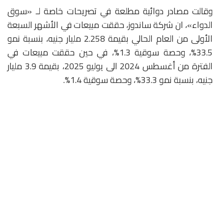
وقالت مصادر دوائية مطلعة في تصريحات خاصة لـ «سوق
الدواء»، ان شركة ساندوز، حققت مبيعات في الأشهر السبعة
الأولى من العام الحالي بقيمة 2.258 مليار جنيه، بنسبة نمو
33.5%، وحصة سوقية 1.3%، في حين حققت مبيعات في
الفترة من أغسطس 2024 الى يوليو 2025، بقيمة 3.9 مليار
جنيه، بنسبة نمو 33.3%، وحصة سوقية 1.4%.