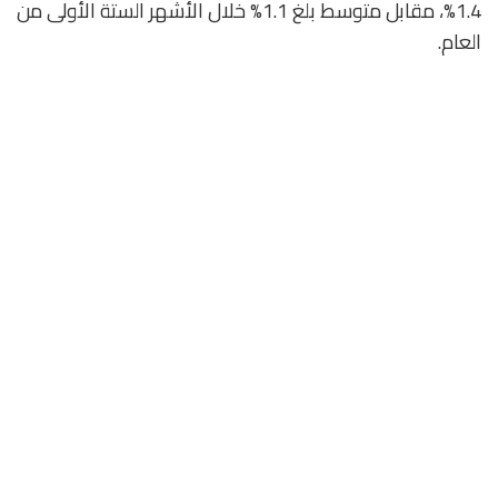
1.4%، مقابل متوسط بلغ 1.1% خلال الأشهر الستة الأولى من
العام.