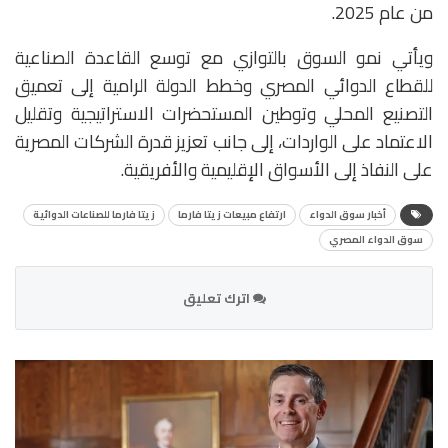
من عام 2025.
ويأتي نمو السوق بالتوازي مع توسع القاعدة الصناعية
للقطاع الدوائي المصري وخطط الدولة الرامية إلى تعميق
التصنيع المحلي وتوطين المستحضرات الاستراتيجية وتقليل
الاعتماد على الواردات، إلى جانب تعزيز قدرة الشركات المصرية
على النفاذ إلى الأسواق الإقليمية والأفريقية.
أخبار سوق الدواء
ارتفاع مبيعات زيتا فارما
زيتا فارما للصناعات الدوائية
سوق الدواء المصري
اترك تعليق