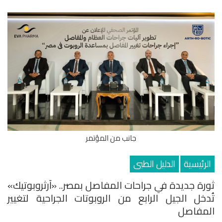
جانب من المؤتمر
الرئيسية
الدليل الطبى
ثورة جديدة في جراحات المفاصل بمصر.. «آرثروبوتيك»
تُدخل الجيل الرابع من الروبوتات الجراحية لتغيير
المفاصل