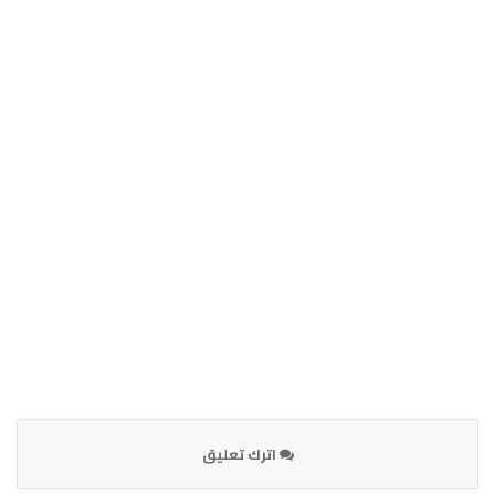
اترك تعليق