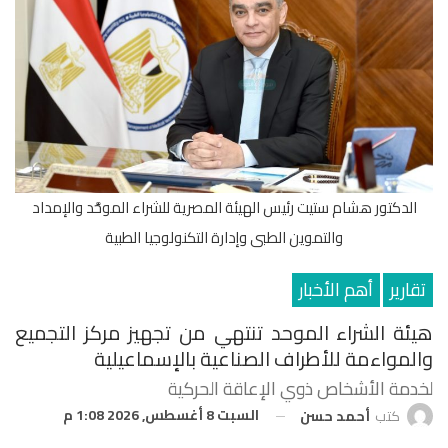
الدكتور هشام ستيت رئيس الهيئة المصرية للشراء الموحَّد والإمداد
والتموين الطبى وإدارة التكنولوجيا الطبية
تقارير
أهم الأخبار
هيئة الشراء الموحد تنتهي من تجهيز مركز التجميع
والمواءمة للأطراف الصناعية بالإسماعيلية
لخدمة الأشخاص ذوي الإعاقة الحركية
السبت 8 أغسطس, 2026 1:08 م
كتب
أحمد حسن