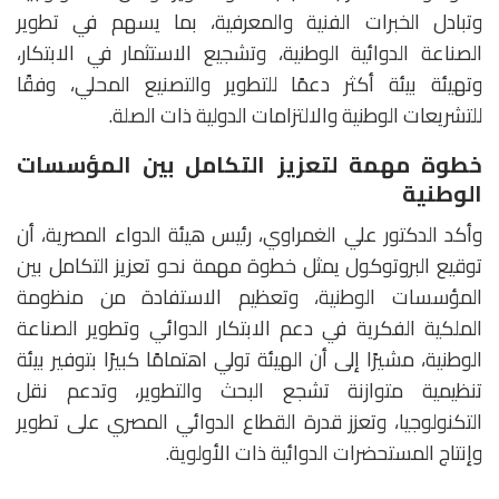
وتبادل الخبرات الفنية والمعرفية، بما يسهم في تطوير
الصناعة الدوائية الوطنية، وتشجيع الاستثمار في الابتكار،
وتهيئة بيئة أكثر دعمًا للتطوير والتصنيع المحلي، وفقًا
للتشريعات الوطنية والالتزامات الدولية ذات الصلة.
خطوة مهمة لتعزيز التكامل بين المؤسسات
الوطنية
وأكد الدكتور علي الغمراوي، رئيس هيئة الدواء المصرية، أن
توقيع البروتوكول يمثل خطوة مهمة نحو تعزيز التكامل بين
المؤسسات الوطنية، وتعظيم الاستفادة من منظومة
الملكية الفكرية في دعم الابتكار الدوائي وتطوير الصناعة
الوطنية، مشيرًا إلى أن الهيئة تولي اهتمامًا كبيرًا بتوفير بيئة
تنظيمية متوازنة تشجع البحث والتطوير، وتدعم نقل
التكنولوجيا، وتعزز قدرة القطاع الدوائي المصري على تطوير
وإنتاج المستحضرات الدوائية ذات الأولوية.