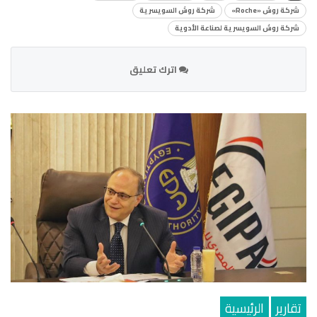
شركة روش «Roche»
شركة روش السويسرية
شركة روش السويسرية لصناعة الأدوية
اترك تعليق
تقارير
الرئيسية