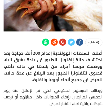
شارك
أعلنت السلطات الهولندية إعدام 200 ألف دجاجة بعد
اكتشاف حالة إنفلونزا الطيور في بلدة بشرق البلا،
ووضعت فرنسا أجزاء من بلادها في حالة تأهب
قصوى لأنفلونزا الطيور بعد الإبلاغ عن عدة حالات
للمرض في جميع أنحاء أوروبا والقارة.
ويطالب المرسوم الحكومي الذي تم الإعلان عنه يوم
الخميس المزارعين بإبقاء الحيوانات داخل منازلهم أو تركيب
شبكات واقية لمنع انتشار المرض.