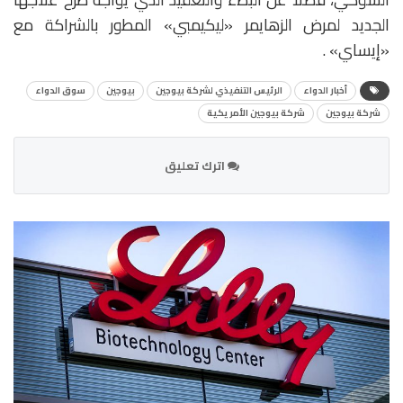
الجديد لمرض الزهايمر «ليكيمبي» المطور بالشراكة مع
«إيساي» .
أخبار الدواء
الرئيس التنفيذي لشركة بيوجين
بيوجين
سوق الدواء
شركة بيوجين
شركة بيوجين الأمريكية
اترك تعليق