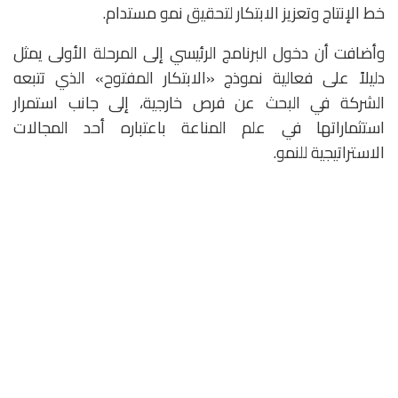
خط الإنتاج وتعزيز الابتكار لتحقيق نمو مستدام.
وأضافت أن دخول البرنامج الرئيسي إلى المرحلة الأولى يمثل
دليلاً على فعالية نموذج «الابتكار المفتوح» الذي تتبعه
الشركة في البحث عن فرص خارجية، إلى جانب استمرار
استثماراتها في علم المناعة باعتباره أحد المجالات
الاستراتيجية للنمو.