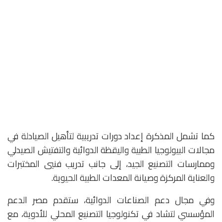
كما تشمل المذكرة إعداد دورات تدريبية لتأهيل الصيادلة في
مجالات البيولوجيا الطبية واليقظة الدوائية والتفتيش الصيدلي
وممارسات التصنيع الجيد، إلى جانب تدريب فنيي المختبرات
والعناية المركزة وصيانة المعدات الطبية الحيوية.
وفي مجال دعم الصناعات الدوائية، ستقدم مصر الدعم
المؤسسي لتشاد في تكنولوجيا التصنيع المحلي للأدوية، مع