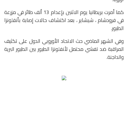
كما أمرت بريطانيا يوم الاثنين بإعدام 13 ألف طائر في مزرعة
في فرودشام ، شيشاير ، بعد اكتشاف حالات إصابة بأنفلونزا
الطيور.
وفي الشهر الماضي حث الاتحاد الأوروبي الدول على تكثيف
المراقبة ضد تفشي محتمل لأنفلونزا الطيور بين الطيور البرية
والداجنة.