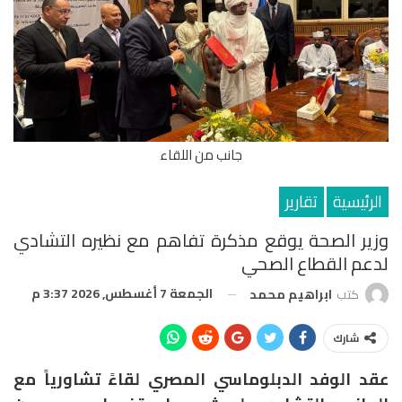
جانب من اللقاء
الرئيسية
تقارير
وزير الصحة يوقع مذكرة تفاهم مع نظيره التشادي
لدعم القطاع الصحي
الجمعة 7 أغسطس, 2026 3:37 م
كتب
ابراهيم محمد
شارك
عقد الوفد الدبلوماسي المصري لقاءً تشاورياً مع