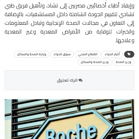
وإيفاد أطباء أخصائيين مصريين إلى تشاد، وتأهيل فريق طبي
تشادي لتقييم الجودة الشاملة داخل المستشفيات، بالإضافة
إلى التعاون في مجالات الصحة الإنجابية وتبادل المعلومات
والخبرات للوقاية من الأمراض المعدية وغير المعدية
وعلاجها.
أخبار الدواء
القطاع الصحي
سوق الدواء
وزارة الصحة والسكان
وزير الصحة
وزير الصحة والسكان
اترك تعليق