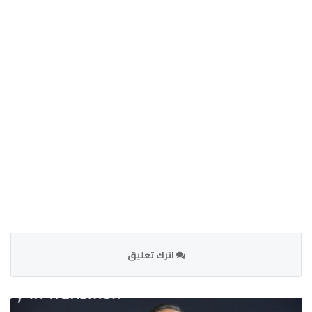
اترك تعليق