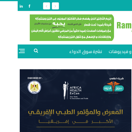
و فيديوهات
نشرة سوق الدواء