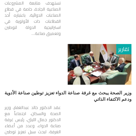
تستهدف متابعة المشروعات
الصناعية الجادة، خاصة في قطاع
الصناعات الدوائية، باعتباره أحد
القطاعات ذات الأولوية في
استراتيجية الدولة لتوطين
وتعميق صناعة…
تقارير
وزير الصحة يبحث مع غرفة صناعة الدواء تعزيز توطين صناعة الأدوية
ودعم الاكتفاء الذاتي
عقد الدكتور خالد عبدالغفار، وزير
الصحة والسكان، اجتماعاً مع
الدكتور جمال الليثي، رئيس غرفة
صناعة الدواء، وعدد من أعضاء
الغرفة، لبحث سبل تعزيز توطين