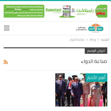
الرئيسية
Blog
صناعة الدواء
اعرض الوسم
صناعة الدواء
أهم الأخبار