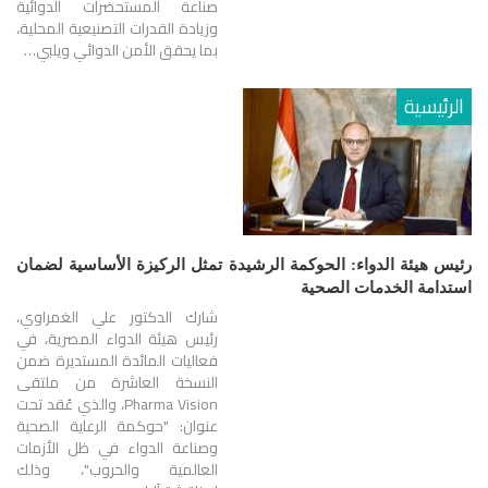
صناعة المستحضرات الدوائية
وزيادة القدرات التصنيعية المحلية،
بما يحقق الأمن الدوائي ويلبي…
الرئيسية
رئيس هيئة الدواء: الحوكمة الرشيدة تمثل الركيزة الأساسية لضمان
استدامة الخدمات الصحية
شارك الدكتور علي الغمراوي،
رئيس هيئة الدواء المصرية، في
فعاليات المائدة المستديرة ضمن
النسخة العاشرة من ملتقى
Pharma Vision، والذي عُقد تحت
عنوان: "حوكمة الرعاية الصحية
وصناعة الدواء في ظل الأزمات
العالمية والحروب"، وذلك