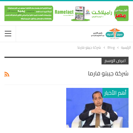
الرئيسية
Blog
شركة جيبتو فارما
اعرض الوسم
شركة جيبتو فارما
أهم الأخبار