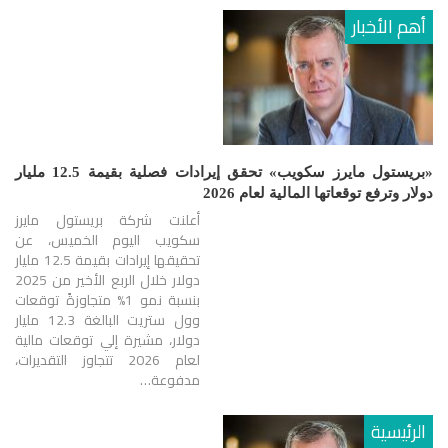
أهم الأخبار
«بريستول مايرز سكويب» تحقق إيرادات فصلية بقيمة 12.5 مليار
دولار وترفع توقعاتها المالية لعام 2026
أعلنت شركة بريستول مايرز
سكويب اليوم الخميس، عن
تحقيقها إيرادات بقيمة 12.5 مليار
دولار خلال الربع الأخير من 2025
بنسبة نمو 1% متجاوزةً توقعات
وول ستريت البالغة 12.3 مليار
دولار، مشيرة إلي توقعات مالية
لعام 2026 تتجاوز التقديرات،
مدفوعة…
الرئيسية