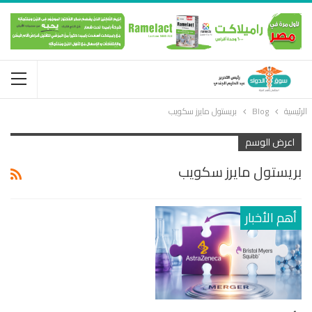
الرئيسية
Blog
بريستول مايرز سكويب
اعرض الوسم
بريستول مايرز سكويب
أهم الأخبار