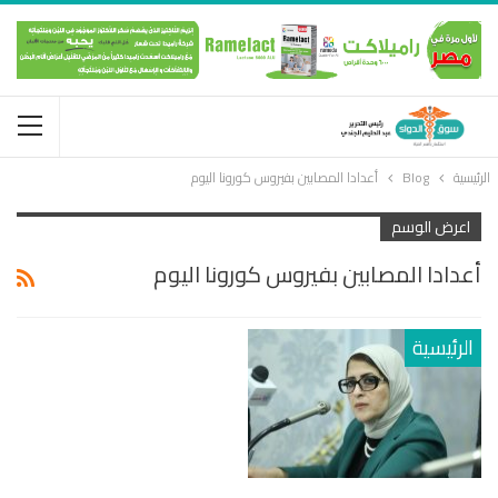
الرئيسية
Blog
أعدادا المصابين بفيروس كورونا اليوم
اعرض الوسم
أعدادا المصابين بفيروس كورونا اليوم
الرئيسية