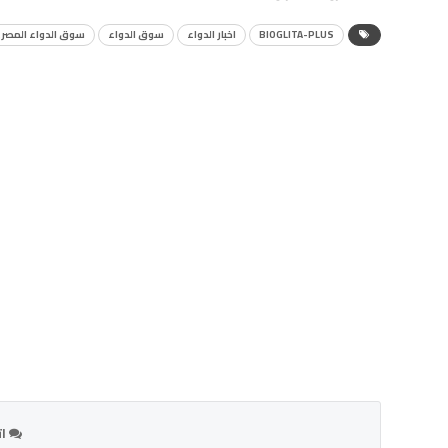
BIOGLITA-PLUS
اخبار الدواء
سوق الدواء
سوق الدواء المصر
ات