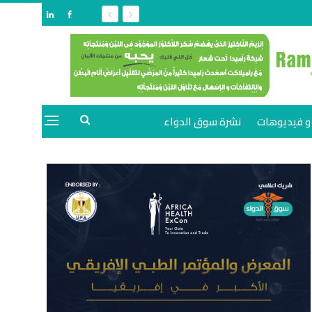
و فيديوهات
نشرة سوق الدواء