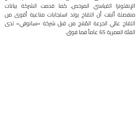
الإنفلونزا القياسي المرخص. كما قدمت الشركة بيانات
منفصلة أثبتت أن اللقاح يولد استجابات مناعية أقوى من
اللقاح عالي الجرعة المُنتج من قبل شركة «سانوفي» لدى
الفئة العمرية 65 عاماً فما فوق.