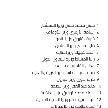
حسن محمد حسن وزيرا للاستثمار
أسامة الأزهري وزيرا للأوقاف
شريف فاروق وزيرا للتموين
مايا مرسي وزير للتضامن
أحمد كجوك وزير للمالية
رانيا المشاط وزيرة للتعاون الدولي
عدنان الفنجري وزيرا للعدل
محمد عبد اللطيف وزيرا للتربية والتعليم
كريم بدوي وزيرا للبترول
خالد عبد الغفار وزيرا للصحة
اللواء محمد توفيق وزيرا للداخلية
عبد المجيد صقر وزيرا للتنمية المحلية
عمرو طلعت وزير للاتصالات