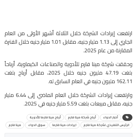
ارتفعت إيرادات الشركة خلال الثلاثة أشهر الأولى من العام
الجاري إلى 1.13 مليار جنيه، مقابل 1.01 مليار جنيه خلال الفترة
المقارنة من عام 2025.
وحققت شركة مينا فارم للأدوية والصناعات الكيماوية، أرباحاً
بلغت 47.19 مليون جنيه خلال 2025، مقابل أرباح بلغت
162.11 مليون جنيه في العام السابق له.
وارتفعت إيرادات الشركة خلال العام الماضي إلى 6.44 مليار
جنيه، مقابل مبيعات بلغت 5.59 مليار جنيه في 2025.
أخبار الدواء
أرباح شركة مينا فارم
أرباح مينا فارما للأدوية
الرئيس التنفيذي لشركة مينا فارم
ايرادات مينا فارما
سوق الدواء
مينا فارم