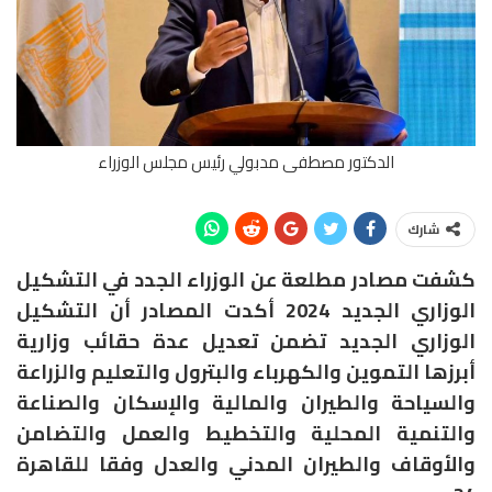
الدكتور مصطفى مدبولي رئيس مجلس الوزراء
شارك
كشفت مصادر مطلعة عن الوزراء الجدد في التشكيل
الوزاري الجديد 2024 أكدت المصادر أن التشكيل
الوزاري الجديد تضمن تعديل عدة حقائب وزارية
أبرزها التموين والكهرباء والبترول والتعليم والزراعة
والسياحة والطيران والمالية والإسكان والصناعة
والتنمية المحلية والتخطيط والعمل والتضامن
والأوقاف والطيران المدني والعدل وفقا للقاهرة