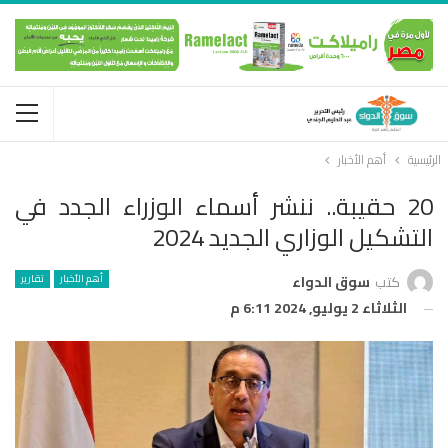
الرئيسية
أهم الأخبار
20 حقيبة.. ننشر أسماء الوزراء الجدد في
التشكيل الوزاري الجديد 2024
أهم الأخبار
تقارير
كتب
سوق الدواء
الثلاثاء 2 يوليو, 2024 6:11 م