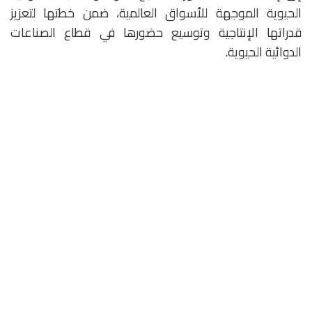
الحيوية الموجهة للأسواق العالمية، ضمن خطتها لتعزيز
قدراتها الإنتاجية وتوسيع حضورها في قطاع الصناعات
الدوائية الحيوية.