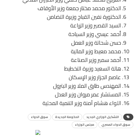
الدكتور محمد مختار جمعة وزير الأوقاف
الدكتورة نفين القباج وزيرة التضامن
السيد القصير وزير الزراعة
أحمد عيسي وزير السياحة
حسن شحاتة وزير العمل
محمد معيط وزير المالية
أحمد سمير وزير الصناعة
هالة السعيد وزيرة التخطيط
عاصم الجزار وزير الإسكان
المهندس طارق الملا وزير البترول
المستشار عمر مروان وزير العدل
اللواء هشام آمنة وزير التنمية المحلية
التشكيل الوزاري الجديد
الحكومة الجديدة
سوق الدواء
سوق الدواء المصري
مجلس الوزراء