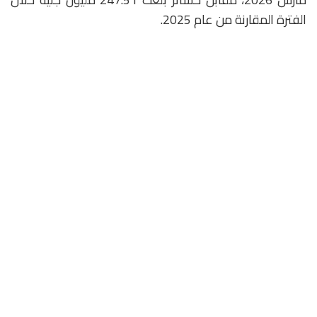
الفترة المقارنة من عام 2025.