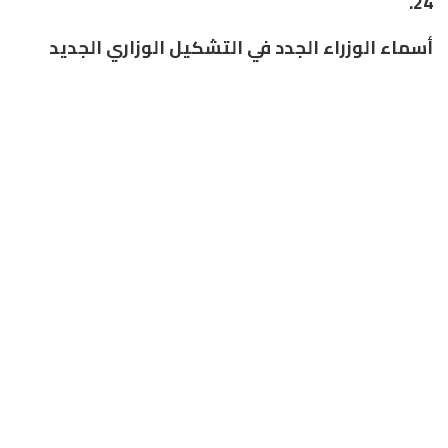
24.
أسماء الوزراء الجدد في التشكيل الوزاري الجديد