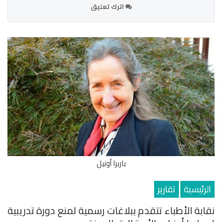
اترك تعليق
باربرا أونيل
الرئيسية
تقارير
نقابة الأطباء تتقدم ببلاغات رسمية لمنع دورة تدريبية