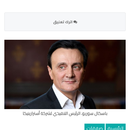
اترك تعليق
باسكال سوريو، الرئيس التنفيذي لشركة أسترازينيكا
الرئيسية
صفقات