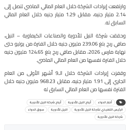
وارتفعت إيرادات الشركة خلال العام المالي الماضي لتصل إلى
2.14 مليار جنيه، مقابل 1.29 مليار جنيه خلال العام المالي
السابق له.
وحققت شركة النيل للأدوية والصناعات الكيماوية – النيل،
صافي ربح بلغ 239.06 مليون جنيه خلال الفترة من يوليو حتى
نهاية مارس 2026، مقابل صافي ربح بلغ 124.65 مليون جنيه
خلال الفترة نفسها من العام المالي الماضي.
وقفزت إيرادات الشركة خلال الـ9 أشهر الأولى من العام
الجاري إلى 1.91 مليار جنيه، مقابل 968.23 مليون جنيه خلال
الفترة نفسها من العام المالي السابق له
أخبار الدواء
أرباح النيل للأدوية
أرباح شركة النيل للأدوية
الرئيس التنفيذي لشركة النيل للأدوية
النيل للأدوية
سوق الدواء
شركة النيل للأدوية