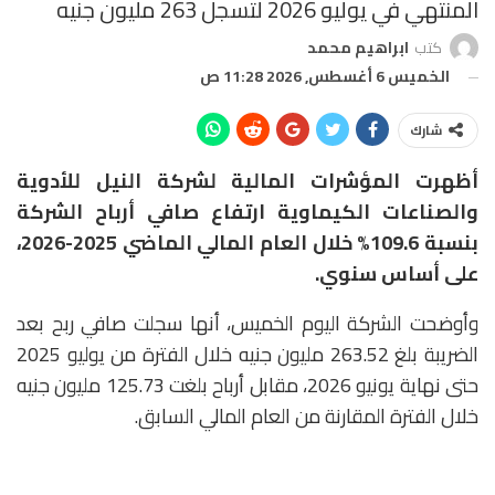
المنتهي في يوليو 2026 لتسجل 263 مليون جنيه
كتب
ابراهيم محمد
الخميس 6 أغسطس, 2026 11:28 ص
شارك
أظهرت المؤشرات المالية لشركة النيل للأدوية
والصناعات الكيماوية ارتفاع صافي أرباح الشركة
بنسبة 109.6% خلال العام المالي الماضي 2025-2026،
على أساس سنوي.
وأوضحت الشركة اليوم الخميس، أنها سجلت صافي ربح بعد
الضريبة بلغ 263.52 مليون جنيه خلال الفترة من يوليو 2025
حتى نهاية يونيو 2026، مقابل أرباح بلغت 125.73 مليون جنيه
خلال الفترة المقارنة من العام المالي السابق.