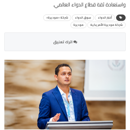
واستعادة ثقة قطاع الدواء العالمي.
أخبار الدواء
سوق الدواء
شركة «موديرنا»
شركة موديرنا الأمريكية
موديرنا
اترك تعليق