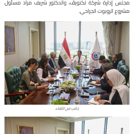
مجلس إدارة شركة تكنويڤ، والدكتور شريف مراد مسئول
مشروع الروبوت الجراحي.
جانب من اللقاء