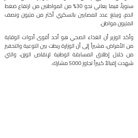
سنوياً، فيما يعاني نحو 30% من المواطنين من ارتفاع ضغط
الدم، ويبلغ عدد المصابين بالسكري أكثر من مليون ونصف
المليون مواطن.
وأكد الوزير أن الغذاء الصحي هو أحد أقوى أدوات الوقاية
من الأمراض، مشيراً إلى أن الوزارة ربطت بين التوعية والتحفيز
من خلال إطلاق المسابقة الوطنية لإنقاص الوزن، والتي
شهدت إقبالاً كبيراً تجاوز 5000 مشارك.