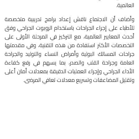
العالمية.
وأضاف أن الاجتماع ناقش إعداد برامج تدريبية متخصصة
للأطباء على إجراء الجراحات باستخدام الروبوت الجراحي وفق
أحدث المعايير العالمية، مع التركيز في المرحلة الأولى على
التخصصات الأكثر استفادة من هذه التقنية، وفي مقدمتها
جراحات المسالك البولية وأمراض النساء والتوليد والجراحة
العامة وجراحة القلب والصدر، بما يسهم في رفع كفاءة
الأداء الجراحي وإجراء العمليات الدقيقة بمعدلات أمان أعلى
وتقليل المضاعفات وتسريع معدلات تعافي المرضى.