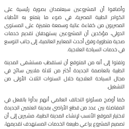
وأضافوا أن المشروعين سيعتمدان بصورة رئيسية على
الكوادر الطبية المصرية، في ضوء ما يتمتع به الأطباء
المصريون من كفاءة عالية وسمعة متميزة على المستوى
الدولي، مؤكدين أن المشروعين يستهدفان تقديم خدمات
صحية متطورة وفق أحدث المعايير العالمية، إلى جانب التوسع
في خدمات السياحة العلاجية.
ولفتوا إلى أنه من المتوقع أن تستقطب مستشفى المدينة
الطبية بالعاصمة الجديدة أكثر من ثلاثة ملايين سائح في
مجال السياحة العلاجية خلال السنوات الثلاث الأولى من
التشغيل.
كما أوضح مسئولو التحالف العالمي أنهم بدأوا بالفعل في
المفاضلة بين عدد من قطع الأراضي بمدينة العلمين الجديدة
لاختيار الموقع الأنسب لإنشاء المدينة الطبية، مشيرين إلى أن
تصميم المشروع يراعي طبيعة الخدمات المستهدف تقديمها،