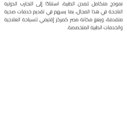
نموذج متكامل للمدن الطبية، استنادًا إلى التجارب الدولية
الناجحة في هذا المجال، بما يسهم في تقديم خدمات صحية
متقدمة، ويعزز مكانة مصر كمركز إقليمي للسياحة العلاجية
والخدمات الطبية المتخصصة.