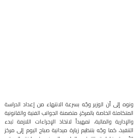
ونوه إلى أن الوزير وجّه بسرعة الانتهاء من إعداد الدراسة
المتكاملة الخاصة بالمركز، متضمنة الجوانب الفنية والقانونية
والإدارية والمالية، تمهيداً لاتخاذ الإجراءات اللازمة لبدء
التنفيذ، كما وجّه بتنظيم زيارة ميدانية صباح اليوم إلى مركز