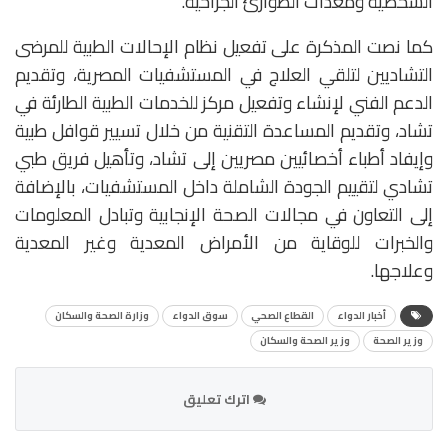
الشخصية ومعدات الطوارئ الجراحية.
كما نصت المذكرة على تفعيل نظام الإحالات الطبية للمرضى
التشاديين لتلقي العلاج في المستشفيات المصرية، وتقديم
الدعم الفني لإنشاء وتفعيل مركز للخدمات الطبية الطارئة في
تشاد، وتقديم المساعدة التقنية من خلال تسيير قوافل طبية
وإيفاد أطباء أخصائيين مصريين إلى تشاد، وتأهيل فريق طبي
تشادي لتقييم الجودة الشاملة داخل المستشفيات، بالإضافة
إلى التعاون في مجالات الصحة الإنجابية وتبادل المعلومات
والخبرات للوقاية من الأمراض المعدية وغير المعدية
وعلاجها.
أخبار الدواء
القطاع الصحي
سوق الدواء
وزارة الصحة والسكان
وزير الصحة
وزير الصحة والسكان
اترك تعليق