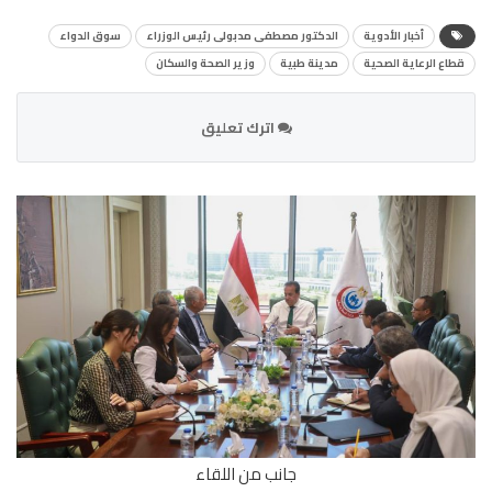
أخبار الأدوية
الدكتور مصطفى مدبولى رئيس الوزراء
سوق الدواء
قطاع الرعاية الصحية
مدينة طبية
وزير الصحة والسكان
اترك تعليق
جانب من اللقاء