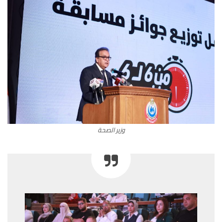
وزير الصحة