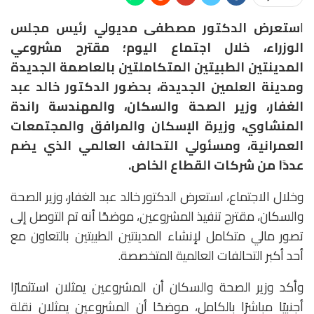
ا
ستعرض الدكتور مصطفى مديولي رئيس مجلس
الوزراء، خلال اجتماع اليوم؛ مقترح مشروعي
المدينتين الطبيتين المتكاملتين بالعاصمة الجديدة
ومدينة العلمين الجديدة، بحضور الدكتور خالد عبد
الغفار، وزير الصحة والسكان، والمهندسة راندة
المنشاوي، وزيرة الإسكان والمرافق والمجتمعات
العمرانية، ومسئولي التحالف العالمي الذي يضم
عددًا من شركات القطاع الخاص.
وخلال الاجتماع، استعرض الدكتور خالد عبد الغفار، وزير الصحة
والسكان، مقترح تنفيذ المشروعين، موضحًا أنه تم التوصل إلى
تصور مالي متكامل لإنشاء المدينتين الطبيتين بالتعاون مع
أحد أكبر التحالفات العالمية المتخصصة.
وأكد وزير الصحة والسكان أن المشروعين يمثلان استثمارًا
أجنبيًا مباشرًا بالكامل، موضحًا أن المشروعين يمثلان نقلة