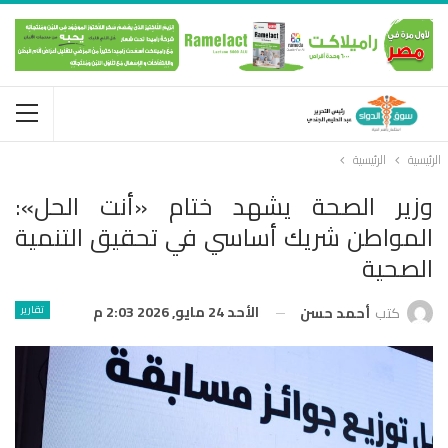
الرئيسية
الرئيسية
وزير الصحة يشهد ختام «أنت الحل»:
المواطن شريك أساسي في تحقيق التنمية
الصحية
الأحد 24 مايو, 2026 2:03 م
تقارير
كتب
أحمد حسن