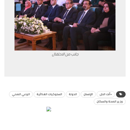
جانب من الاحتفال
«أنت الحل
الإنسان
الدولة
السلوكيات الغذائية
الوعي الصحي
وزير الصحة والسكان