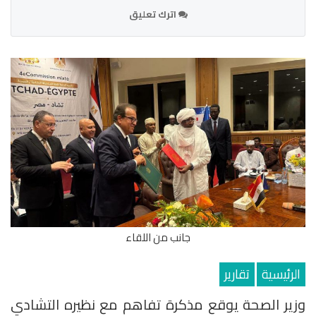
اترك تعليق
جانب من اللقاء
الرئيسية
تقارير
وزير الصحة يوقع مذكرة تفاهم مع نظيره التشادي