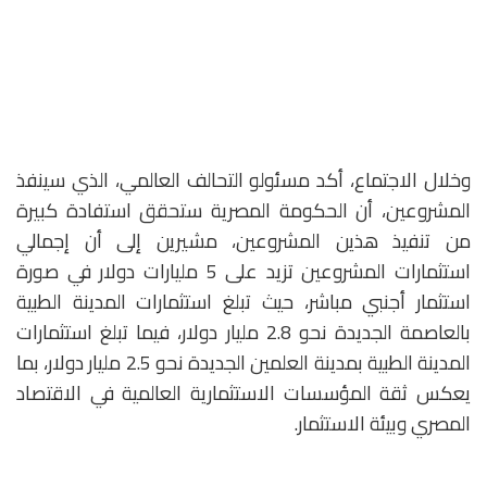
وخلال الاجتماع، أكد مسئولو التحالف العالمي، الذي سينفذ
المشروعين، أن الحكومة المصرية ستحقق استفادة كبيرة
من تنفيذ هذين المشروعين، مشيرين إلى أن إجمالي
استثمارات المشروعين تزيد على 5 مليارات دولار في صورة
استثمار أجنبي مباشر، حيث تبلغ استثمارات المدينة الطبية
بالعاصمة الجديدة نحو 2.8 مليار دولار، فيما تبلغ استثمارات
المدينة الطبية بمدينة العلمين الجديدة نحو 2.5 مليار دولار، بما
يعكس ثقة المؤسسات الاستثمارية العالمية في الاقتصاد
المصري وبيئة الاستثمار.