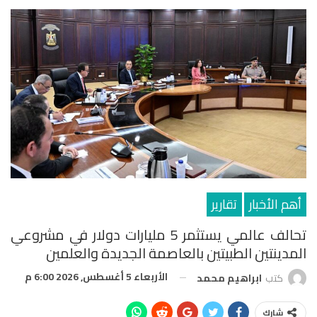
أهم الأخبار
تقارير
تحالف عالمي يستثمر 5 مليارات دولار في مشروعي
المدينتين الطبيتين بالعاصمة الجديدة والعلمين
الأربعاء 5 أغسطس, 2026 6:00 م
كتب
ابراهيم محمد
شارك