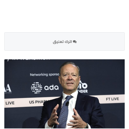
اترك تعليق