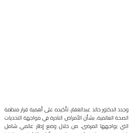
وجدد الدكتور خالد عبدالغفار، تأكيده على أهمية قرار منظمة
الصحة العالمية، بشأن الأمراض النادرة في مواجهة التحديات
التي يواجهها المرضى، من خلال وضع إطار عالمي شامل