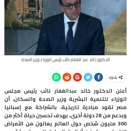
الدكتور خالد عبد الغفار نائب رئيس الوزراء وزير الصحة
شارك
أعلن الدكتور خالد عبدالغفار نائب رئيس مجلس
الوزراء للتنمية البشرية وزير الصحة والسكان، أن
مصر تقود مبادرة تاريخية، بالشراكة مع إسبانيا
وبدعم من 28 دولة أخرى، بهدف تحسين حياة أكثر من
300 مليون شخص حول العالم يعانون من الأمراض