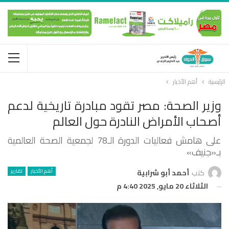
الرئيسية
أهم الأخبار
وزير الصحة: مصر تقود مبادرة تاريخية لدعم
أصحاب الأمراض النادرة حول العالم
على هامش فعاليات الدورة الـ78 لجمعية الصحة العالمية
بـ«جنيف»
أهم الأخبار
تقارير
كتب
أحمد أبو شرابية
الثلاثاء 20 مايو, 2025 4:40 م