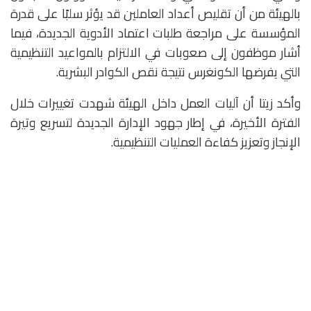
بالهيئة من أن تقليص أعداد العاملين قد يؤثر سلبًا على قدرة
المؤسسة على مراجعة طلبات اعتماد الأدوية الجديدة، فيما
أشار موظفون إلى صعوبات في الالتزام بالمواعيد التنظيمية
التي يفرضها الكونغرس نتيجة نقص الكوادر البشرية.
وأكد زيتا أن آليات العمل داخل الهيئة شهدت تغييرات خلال
الفترة الأخيرة، في إطار جهود الإدارة الجديدة لتسريع وتيرة
الإنجاز وتعزيز كفاءة العمليات التنظيمية.