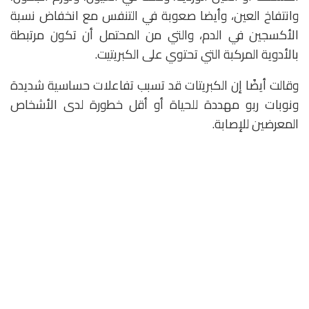
وانتفاخ العين، وأيضا صعوبة في التنفس مع انخفاض نسبة
الأكسجين في الدم، والتي من المحتمل أن تكون مرتبطة
بالأدوية المركبة التي تحتوي على الكبريتيت.
وقالت أيضًا إن الكبريتات قد تسبب تفاعلات حساسية شديدة
ونوبات ربو مهددة للحياة أو أقل خطورة لدى الأشخاص
المعرضين للإصابة.