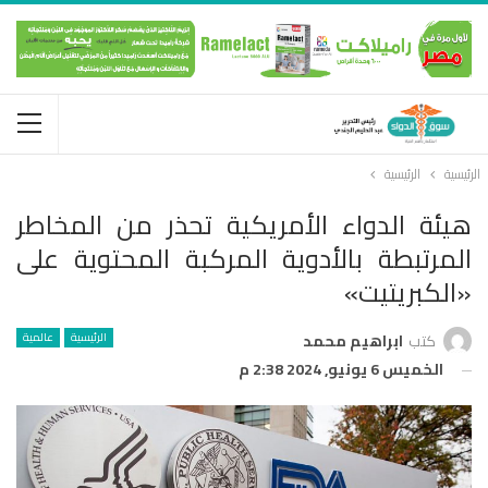
الرئيسية
الرئيسية
هيئة الدواء الأمريكية تحذر من المخاطر
المرتبطة بالأدوية المركبة المحتوية على
«الكبريتيت»
الرئيسية
عالمية
كتب
ابراهيم محمد
الخميس 6 يونيو, 2024 2:38 م