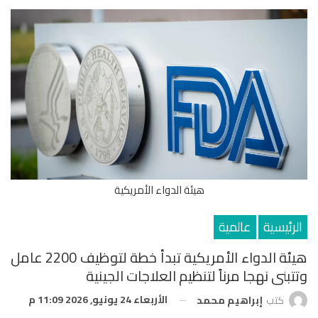
هيئة الدواء الأمريكية
الرئيسية
عالمية
هيئة الدواء الأمريكية تبدأ خطة لتوظيف 2200 عامل
وتتبنى نهجا مرناً لتنظيم العلاجات الجينية
الأربعاء 24 يونيو, 2026 11:09 م
كتب
إبراهيم محمد