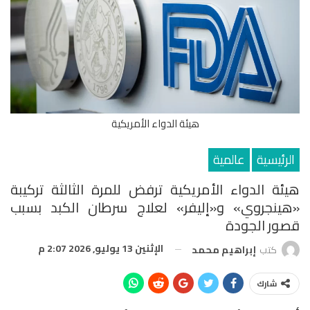
هيئة الدواء الأمريكية
الرئيسية
عالمية
هيئة الدواء الأمريكية ترفض للمرة الثالثة تركيبة
«هينجروي» و«إليفر» لعلاج سرطان الكبد بسبب
قصور الجودة
الإثنين 13 يوليو, 2026 2:07 م
كتب
إبراهيم محمد
شارك