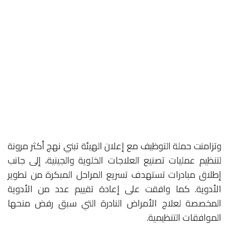
وتزامنت حملة التوظيف مع إعلان الهيئة تبني نهج أكثر مرونة
لتنظيم عمليات تصنيع العلاجات الخلوية والجينية، إلى جانب
إطلاق مبادرات تستهدف تسريع المراحل المبكرة من تطوير
الأدوية. كما وافقت على إعادة تقييم عدد من الأدوية
المخصصة لعلاج الأمراض النادرة التي سبق رفض منحها
الموافقات التنظيمية.