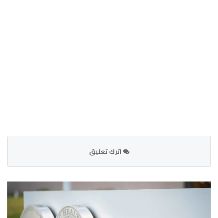
اترك تعليق