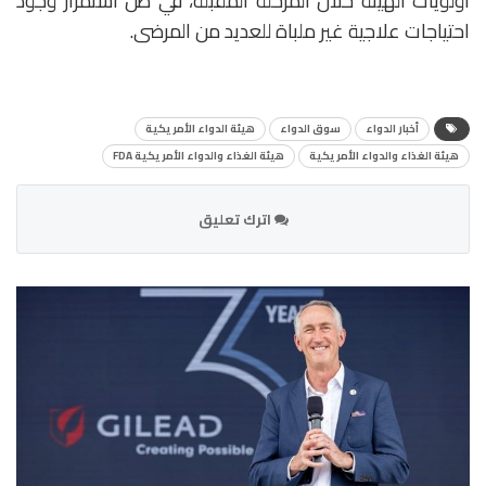
أولويات الهيئة خلال المرحلة المقبلة، في ظل استمرار وجود
احتياجات علاجية غير ملباة للعديد من المرضى.
أخبار الدواء
سوق الدواء
هيئة الدواء الأمريكية
هيئة الغذاء والدواء الأمريكية
هيئة الغذاء والدواء الأمريكية FDA
اترك تعليق