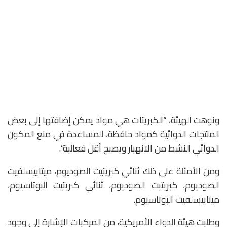
ونوهت الهيئة، “الكبريتات هي مواد يمكن إضافتها إلى بعض
المنتجات الدوائية كمواد حافظة، للمساعدة في منع المكون
الدوائي النشط من الانهيار ويصبح أقل فعالية”.
ومن الأمثلة على ذلك ثنائي كبريتيت الصوديوم، ميتابيسلفيت
الصوديوم، كبريتيت الصوديوم، ثنائي كبريتيت البوتاسيوم،
ميتابيسلفيت البوتاسيوم.
وطلبت هيئة الدواء الأمريكية، من المركبات الإشارة إلى وجود