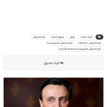
أخبار الدواء
روش
سوق الدواء
شركة روش
شركة روش «Roche»
شركة روش السويسرية
شركة روش السويسرية لصناعة الأدوية
اترك تعليق