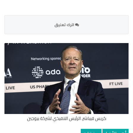
اترك تعليق
كريس فيباشر، الرئيس التنفيذي لشركة بيوجين