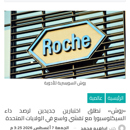
روش السويسرية للأدوية
الرئيسية
عالمية
«روش» تطلق اختبارين جديدين لرصد داء
السيكلوسبورا مع تفشي واسع في الولايات المتحدة
الجمعة 7 أغسطس, 2026 3:25 م
كتب
ابراهيم محمد