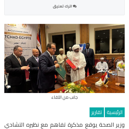
اترك تعليق
جانب من اللقاء
الرئيسية
تقارير
وزير الصحة يوقع مذكرة تفاهم مع نظيره التشادي