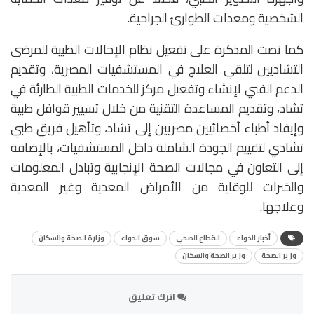
الشخصية ومعدات الطوارئ الجراحية.
كما نصت المذكرة على تفعيل نظام الإحالات الطبية للمرضى
التشاديين لتلقي العلاج في المستشفيات المصرية، وتقديم
الدعم الفني لإنشاء وتفعيل مركز للخدمات الطبية الطارئة في
تشاد، وتقديم المساعدة التقنية من خلال تسيير قوافل طبية
وإيفاد أطباء أخصائيين مصريين إلى تشاد، وتأهيل فريق طبي
تشادي لتقييم الجودة الشاملة داخل المستشفيات، بالإضافة
إلى التعاون في مجالات الصحة الإنجابية وتبادل المعلومات
والخبرات للوقاية من الأمراض المعدية وغير المعدية
وعلاجها.
أخبار الدواء
القطاع الصحي
سوق الدواء
وزارة الصحة والسكان
وزير الصحة
وزير الصحة والسكان
اترك تعليق