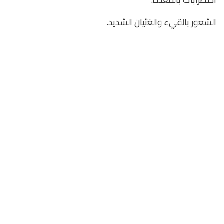
الشعور بالقيء والغثيان الشديد.