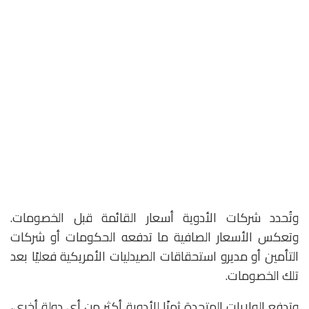
وتُحدد شركات الأدوية أسعار القائمة قبل الخصومات.
وتعكس الأسعار الصافية ما تدفعه الحكومات أو شركات
التأمين أو مديرو استحقاقات الصيدليات الأمريكية فعليًا بعد
تلك الخصومات.
وتدفع الولايات المتحدة ثمنًا للأدوية أكثر من أي دولة أخرى،