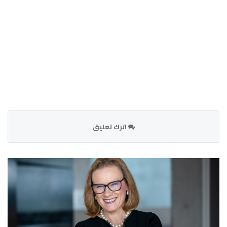
اترك تعليق