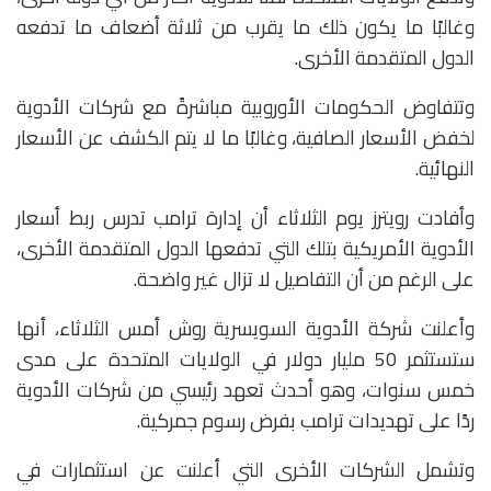
وغالبًا ما يكون ذلك ما يقرب من ثلاثة أضعاف ما تدفعه
الدول المتقدمة الأخرى.
وتتفاوض الحكومات الأوروبية مباشرةً مع شركات الأدوية
لخفض الأسعار الصافية، وغالبًا ما لا يتم الكشف عن الأسعار
النهائية.
وأفادت رويترز يوم الثلاثاء أن إدارة ترامب تدرس ربط أسعار
الأدوية الأمريكية بتلك التي تدفعها الدول المتقدمة الأخرى،
على الرغم من أن التفاصيل لا تزال غير واضحة.
وأعلنت شركة الأدوية السويسرية روش أمس الثلاثاء، أنها
ستستثمر 50 مليار دولار في الولايات المتحدة على مدى
خمس سنوات، وهو أحدث تعهد رئيسي من شركات الأدوية
ردًا على تهديدات ترامب بفرض رسوم جمركية.
وتشمل الشركات الأخرى التي أعلنت عن استثمارات في