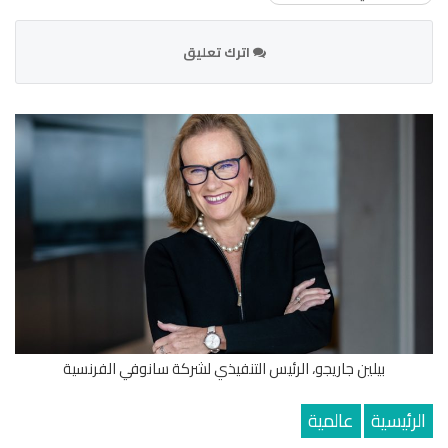
اترك تعليق
بيلين جاريجو، الرئيس التنفيذي لشركة سانوفي الفرنسية
الرئيسية
عالمية