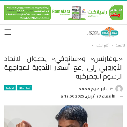
الرئيسية
أهم الأخبار
«نوفارتس» و«سانوفي» يدعوان الاتحاد
الأوروبي إلى رفع أسعار الأدوية لمواجهة
الرسوم الجمركية
أهم الأخبار
عالمية
كتب
ابراهيم محمد
الأربعاء 23 أبريل, 2025 12:56 م