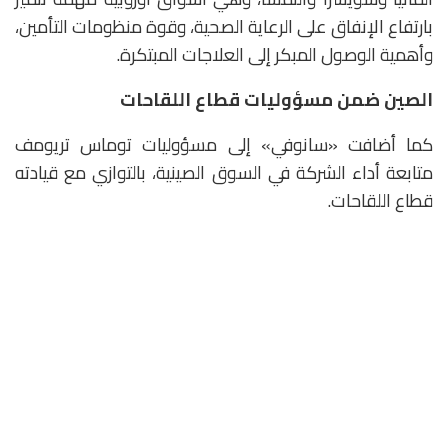
بارتفاع الإنفاق على الرعاية الصحية، وقوة منظومات التأمين،
وأهمية الوصول المبكر إلى العلاجات المبتكرة.
الصين ضمن مسؤوليات قطاع اللقاحات
كما أضافت «سانوفي» إلى مسؤوليات توماس تريومف
متابعة أداء الشركة في السوق الصينية، بالتوازي مع قيادته
قطاع اللقاحات.