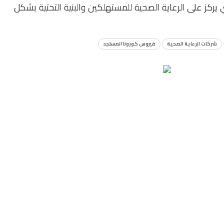
 يركز على الرعاية الصحية للمستهلكين والبنية التحتية بشكل
شركات الرعاية الصحية
فيروس كورونا المستجد