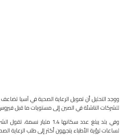
للشركات الناشئة في الصين إلى مستويات ما قبل فيروس 
وفي بلد يبلغ عدد سكانها 1.4 مل
لساعات لرؤية الأطباء يتجهون أكثر إلى طلب الرعاية الصحية