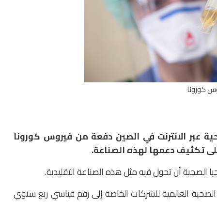
س كورونا
ية عبر الانترنت في الصين دفعة من فيروس كورونا
ى تكثيف دعمها لهذه الصناعة.
يا الصحية أن تحول فيه مثل هذه الصناعة التقليدية.
ة الصحية العالمية للشركات الخاصة إلى رقم قياسي ربع سنوي