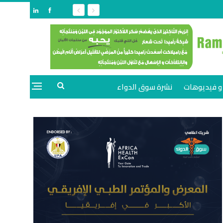
و فيديوهات
نشرة سوق الدواء