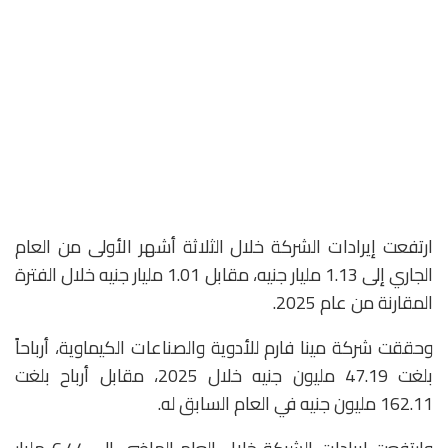
ارتفعت إيرادات الشركة خلال الثلاثة أشهر الأولى من العام
الجاري إلى 1.13 مليار جنيه، مقابل 1.01 مليار جنيه خلال الفترة
المقارنة من عام 2025.
وحققت شركة مينا فارم للأدوية والصناعات الكيماوية، أرباحاً
بلغت 47.19 مليون جنيه خلال 2025، مقابل أرباح بلغت
162.11 مليون جنيه في العام السابق له.