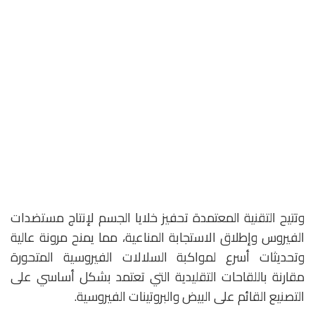
وتتيح التقنية المعتمدة تحفيز خلايا الجسم لإنتاج مستضدات
الفيروس وإطلاق الاستجابة المناعية، مما يمنح مرونة عالية
وتحديثات أسرع لمواكبة السلالات الفيروسية المتحورة
مقارنة باللقاحات التقليدية التي تعتمد بشكل أساسي على
التصنيع القائم على البيض والبروتينات الفيروسية.