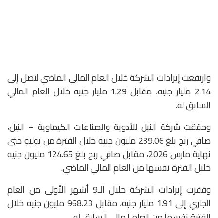
وارتفعت إيرادات الشركة خلال العام المالي الماضي لتصل إلى
2.14 مليار جنيه، مقابل 1.29 مليار جنيه خلال العام المالي
السابق له.
وحققت شركة النيل للأدوية والصناعات الكيماوية – النيل،
صافي ربح بلغ 239.06 مليون جنيه خلال الفترة من يوليو حتى
نهاية مارس 2026، مقابل صافي ربح بلغ 124.65 مليون جنيه
خلال الفترة نفسها من العام المالي الماضي.
وقفزت إيرادات الشركة خلال الـ9 أشهر الأولى من العام
الجاري إلى 1.91 مليار جنيه، مقابل 968.23 مليون جنيه خلال
الفترة نفسها من العام المالي السابق له