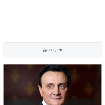
اترك تعليق