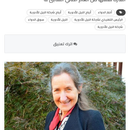
أخبار الدواء
أرباح النيل للأدوية
أرباح شركة النيل للأدوية
الرئيس التنفيذي لشركة النيل للأدوية
النيل للأدوية
سوق الدواء
شركة النيل للأدوية
اترك تعليق