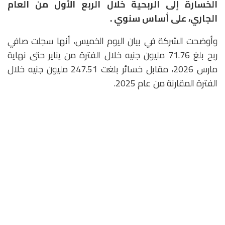
الخسارة إلى الربحية خلال الربع الأول من العام
الجاري، على أساس سنوي .
وأوضحت الشركة في بيان اليوم الخميس، أنها سجلت صافي
ربح بلغ 71.76 مليون جنيه خلال الفترة من يناير حتى نهاية
مارس 2026، مقابل خسائر بلغت 247.51 مليون جنيه خلال
الفترة المقارنة من عام 2025.