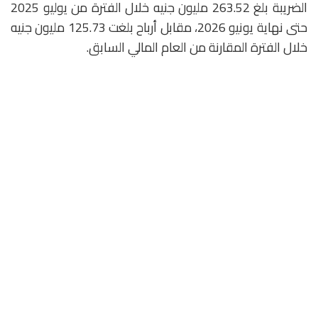
الضريبة بلغ 263.52 مليون جنيه خلال الفترة من يوليو 2025
حتى نهاية يونيو 2026، مقابل أرباح بلغت 125.73 مليون جنيه
خلال الفترة المقارنة من العام المالي السابق.