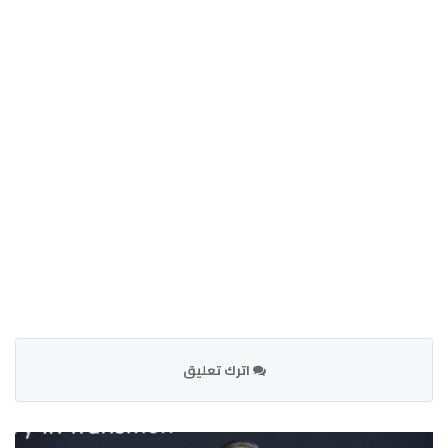
اترك تعليق