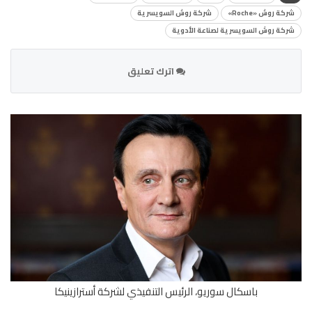
شركة روش «Roche»
شركة روش السويسرية
شركة روش السويسرية لصناعة الأدوية
اترك تعليق
باسكال سوريو، الرئيس التنفيذي لشركة أسترازينيكا