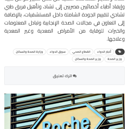
وإيفاد أطباء أخصائيين مصريين إلى تشاد، وتأهيل فريق طبي
تشادي لتقييم الجودة الشاملة داخل المستشفيات، بالإضافة
إلى التعاون في مجالات الصحة الإنجابية وتبادل المعلومات
والخبرات للوقاية من الأمراض المعدية وغير المعدية
وعلاجها.
أخبار الدواء
القطاع الصحي
سوق الدواء
وزارة الصحة والسكان
وزير الصحة
وزير الصحة والسكان
اترك تعليق