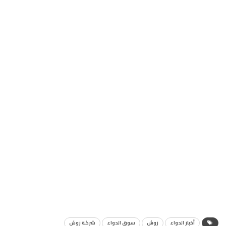
أخبار الدواء
روش
سوق الدواء
شركة روش