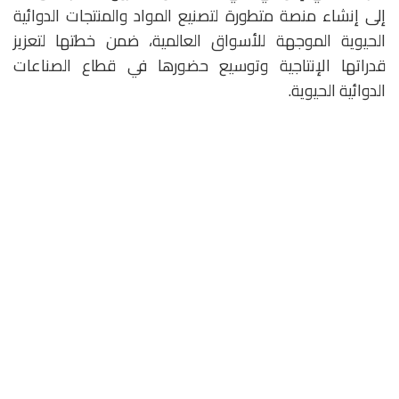
إلى إنشاء منصة متطورة لتصنيع المواد والمنتجات الدوائية
الحيوية الموجهة للأسواق العالمية، ضمن خطتها لتعزيز
قدراتها الإنتاجية وتوسيع حضورها في قطاع الصناعات
الدوائية الحيوية.