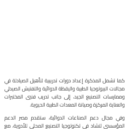
كما تشمل المذكرة إعداد دورات تدريبية لتأهيل الصيادلة في
مجالات البيولوجيا الطبية واليقظة الدوائية والتفتيش الصيدلي
وممارسات التصنيع الجيد، إلى جانب تدريب فنيي المختبرات
والعناية المركزة وصيانة المعدات الطبية الحيوية.
وفي مجال دعم الصناعات الدوائية، ستقدم مصر الدعم
المؤسسي لتشاد في تكنولوجيا التصنيع المحلي للأدوية، مع