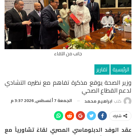
جانب من اللقاء
الرئيسية
تقارير
وزير الصحة يوقع مذكرة تفاهم مع نظيره التشادي
لدعم القطاع الصحي
الجمعة 7 أغسطس, 2026 3:37 م
كتب
ابراهيم محمد
شارك
عقد الوفد الدبلوماسي المصري لقاءً تشاورياً مع