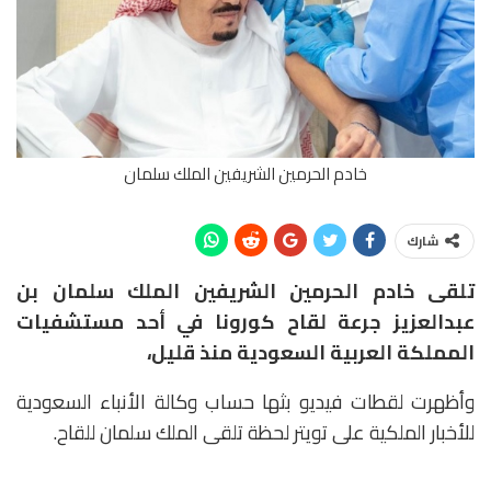
خادم الحرمين الشريفين الملك سلمان
شارك
تلقى خادم الحرمين الشريفين الملك سلمان بن
عبدالعزيز جرعة لقاح كورونا في أحد مستشفيات
المملكة العربية السعودية منذ قليل،
وأظهرت لقطات فيديو بثها حساب وكالة الأنباء السعودية
للأخبار الملكية على تويتر لحظة تلقى الملك سلمان للقاح.