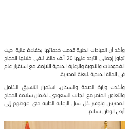
وأكد أن العيادات الطبية قدمت خدماتها بكفاءة عالية، حيث
تجاوز إجمالي التردد عليها 20 ألف حالة، تلقى خلالها الحجاج
الفحوصات والأدوية والرعاية الصحية اللازمة، مع استقرار عام
في الحالة الصحية للبعثة المصرية.
وأكدت وزارة الصحة والسكان، استمرار التنسيق الكامل
والتعاون المثمر مع الجانب السعودي، لضمان سلامة الحجاج
المصريين وتوفير كل سبل الرعاية الطبية حتى عودتهم إلى
أرض الوطن بسلام.