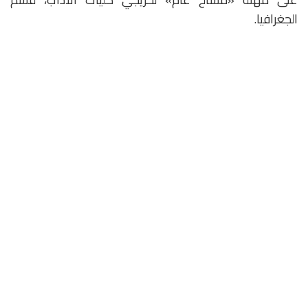
الجغرافيا.