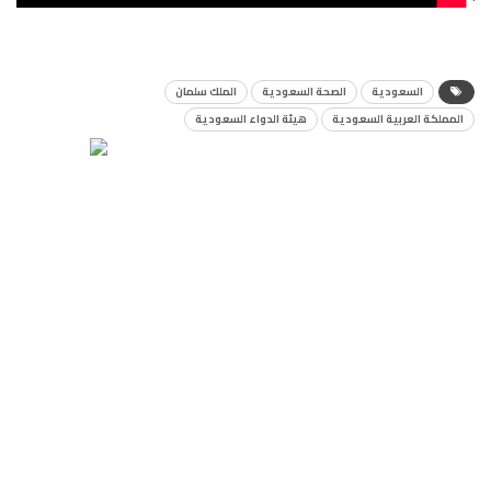
السعودية
الصحة السعودية
الملك سلمان
المملكة العربية السعودية
هيئة الدواء السعودية