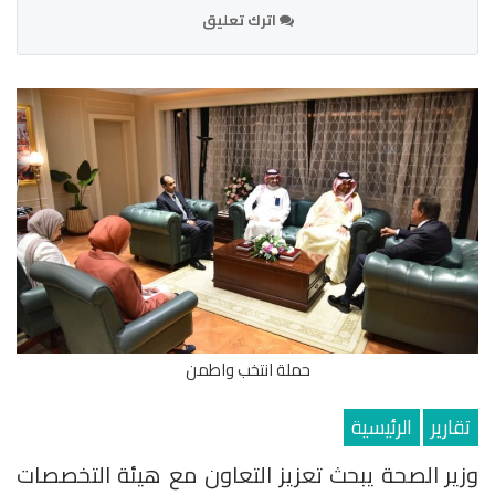
اترك تعليق
حملة انتخب واطمن
تقارير
الرئيسية
وزير الصحة يبحث تعزيز التعاون مع هيئة التخصصات