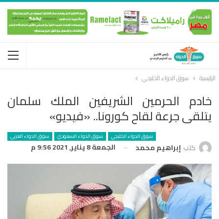
الرئيسية
سوق الدواء الخليجي
خادم الحرمين الشريفين الملك سلمان
يتلقى جرعة لقاح كورونا.. «فيديو»
سوق الدواء الخليجي
سوق الدواء السعودي
سوق الدواء العربى
الجمعة 8 يناير, 2021 9:56 م
كتب
إبراهيم محمد