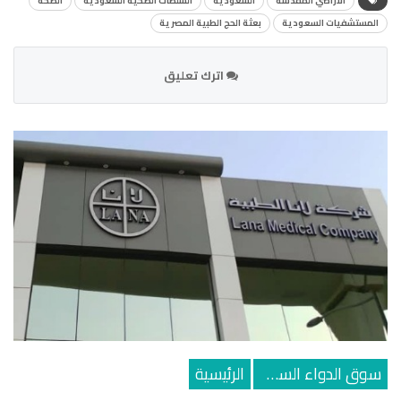
الأراضي المقدسة
السعودية
السلطات الصحية السعودية
الصحة
المستشفيات السعودية
بعثة الحج الطبية المصرية
اترك تعليق
سوق الدواء السعودي
الرئيسية