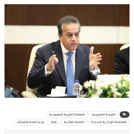
المرحلة التعليمية
المملكة العربية السعودية
بالعاصمة الإدارية الجديدة
للتنمية البشرية
مصر
وزير الصحة والسكان