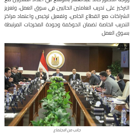
التركيز على تدريب العاملين الحاليين في سوق العمل، وتعزيز
الشراكات مع القطاع الخاص، وتفعيل ترخيص واعتماد مراكز
التدريب الخاصة لضمان الحوكمة وجودة المخرجات المرتبطة
بسوق العمل
جانب من الاجتماع