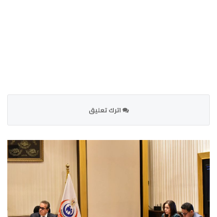
اترك تعليق