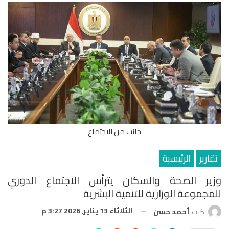
جانب من الاجتماع
تقارير
الرئيسية
وزير الصحة والسكان يترأس الاجتماع الدوري
للمجموعة الوزارية للتنمية البشرية
الثلاثاء 13 يناير, 2026 3:27 م
كتب
أحمد حسن