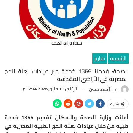
شعار وزارة الصحة
الرئيسية
تقارير
الصحة: قدمنا 1366 خدمة عبر عيادات بعثة الحج
المصرية في الأراضي المقدسة
الإثنين 11 مايو, 2026 12:44 م
كتب
أحمد حسن
شارك
أعلنت وزارة الصحة والسكان تقديم 1366 خدمة
طبية من خلال عيادات بعثة الحج الطبية المصرية في