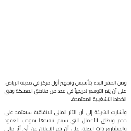
ومن المقرر البدء بتأسيس وتجهيز أول مركز في مدينة الرياض،
على أن يتم التوسع تدريجياً في عدد من مناطق المملكة وفق
الخطط التشغيلية المعتمدة.
وأشارت الشركة إلى أن الأثر المالي للاتفاقية سيعتمد على
حجم ونطاق الأعمال التي سيتم تنفيذها بموجب العقود
والمشاريع ذات الصلة، على أن يتم الإعلان عن أي أثر مالي