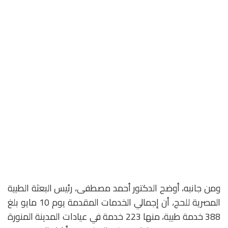
ومن جانبه، أوضح الدكتور أحمد مصطفى، رئيس البعثة الطبية
المصرية للحج، أن إجمالي الخدمات المقدمة يوم 10 مايو بلغ
388 خدمة طبية، منها 223 خدمة في عيادات المدينة المنورة