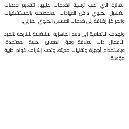
الفائزة التي تمت ترسية الخدمات عليها؛ لتقديم خدمات
الغسيل الكلوي داخل العيادات المتخصصة بالمستشفيات
والمراكز، إضافة إلى خدمات الغسيل الكلوي المنزلي.
وتهدف الاتفاقية إلى دعم الجاهزية التشغيلية للشركة لتنفيذ
الأعمال ذات العلاقة وفق المعايير الطبية المعتمدة،
وباستخدام أجهزة وتقنيات حديثة، وتحت إشراف كوادر طبية
مؤهلة.