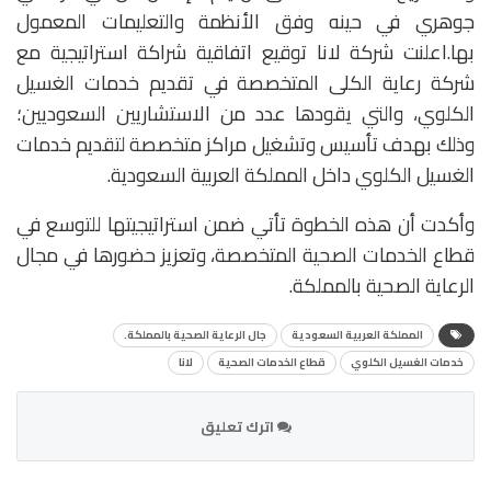
جوهري في حينه وفق الأنظمة والتعليمات المعمول
بها.اعلنت شركة لانا توقيع اتفاقية شراكة استراتيجية مع
شركة رعاية الكلى المتخصصة في تقديم خدمات الغسيل
الكلوي، والتي يقودها عدد من الاستشاريين السعوديين؛
وذلك بهدف تأسيس وتشغيل مراكز متخصصة لتقديم خدمات
الغسيل الكلوي داخل المملكة العربية السعودية.
وأكدت أن هذه الخطوة تأتي ضمن استراتيجيتها للتوسع في
قطاع الخدمات الصحية المتخصصة، وتعزيز حضورها في مجال
الرعاية الصحية بالمملكة.
المملكة العربية السعودية
جال الرعاية الصحية بالمملكة.
خدمات الغسيل الكلوي
قطاع الخدمات الصحية
لانا
اترك تعليق