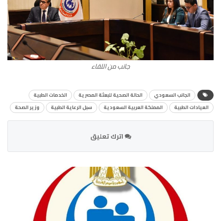
جانب من اللقاء
الجانب السعودي
الحالة الصحية للبعثة المصرية
الخدمات الطبية
العيادات الطبية
المملكة العربية السعودية
سبل الرعاية الطبية
وزير الصحة
اترك تعليق