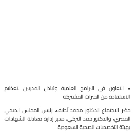
• التعاون في البرامج العلمية وتبادل المدربين لتعظيم
الاستفادة من الخبرات المشتركة
حضر الاجتماع الدكتور محمد لُطيف، رئيس المجلس الصحي
المصري، والدكتور حمد التركي، مدير إدارة معادلة الشهادات
بهيئة التخصصات الصحية السعودية.