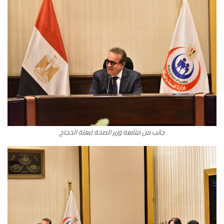
جانب من متابعة وزير الصحة لبعثة الحجاج