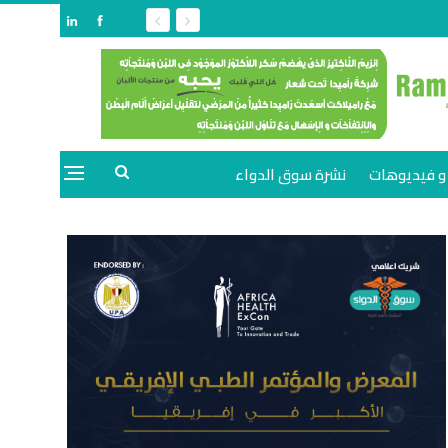
و فيديوهات
نشرة سوق الدواء