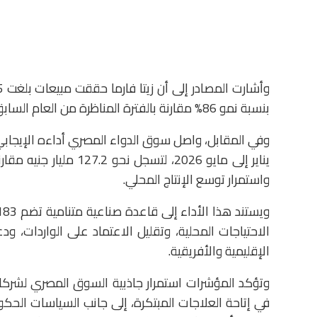
بنسبة نمو 86% مقارنة بالفترة المناظرة من العام السابق.
يناير إلى مايو 2026، لت
واستمرار توسع الإنتاج المحلي.
الاحتياجات المحلية، وتقليل الاعتماد على الواردات، 
الإقليمية والأفريقية.
وتؤكد المؤشرات استمرار جاذبية السوق المصري لشركات 
في إتاحة العلاجات المبتكرة، إلى جانب السياسات الحكوم