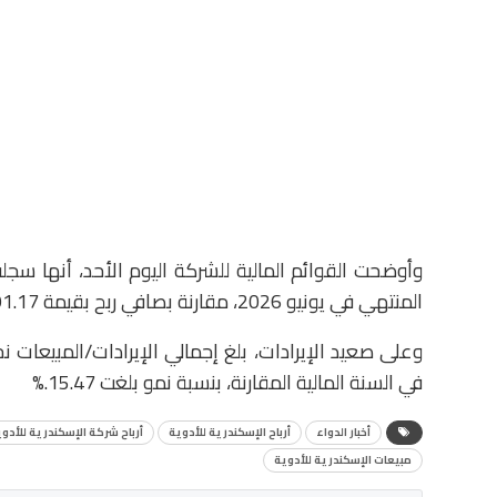
المنتهي في يونيو 2026، مقارنة بصافي ربح بقيمة 391.17 مليون جنيه خلال السنة المالية المقارنة من العام السابق.
في السنة المالية المقارنة، بنسبة نمو بلغت 15.47.%
أخبار الدواء
أرباح الإسكندرية للأدوية
أرباح شركة الإسكندرية للأدو
مبيعات الإسكندرية للأدوية