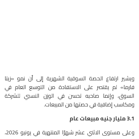
ويشير ارتفاع الحصة السوقية الشهرية إلى أن نمو «زيتا
فارما» لم يقتصر على الاستفادة من التوسع العام في
السوق، وإنما صاحبه تحسن في الوزن النسبي للشركة
ومكاسب إضافية في حصتها من المبيعات.
3.1
مليار جنيه مبيعات عام
وعلى مستوى الاثني عشر شهرًا المنتهية في يونيو 2026،