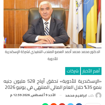
الدكتور محمد محمد أحمد العضو المنتدب التنفيذي لشركة الإسكندرية
للأدوية
أهم الأخبار
شركات
«الإسكندرية للأدوية» تحقق أرباح 528 مليون جنيه
بنمو 35% خلال العام المالي المنتهي في يونيو 2026
الأحد 9 أغسطس, 2026 12:59 م
كتب
ابراهيم محمد