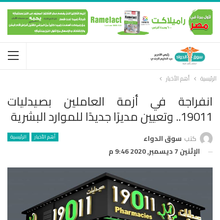
الرئيسية
أهم الأخبار
انفراجة في أزمة العاملين بصيدليات
19011.. وتعيين مديرًا جديدًا للموارد البشرية
أهم الأخبار
الرئيسية
كتب
سوق الدواء
الإثنين 7 ديسمبر, 2020 9:46 م