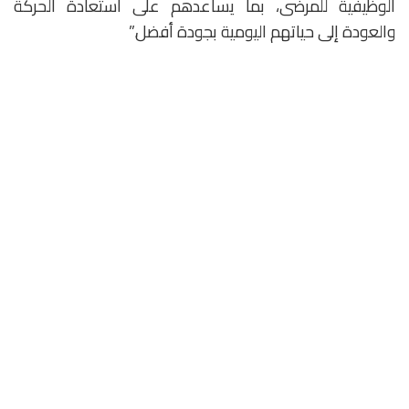
الوظيفية للمرضى، بما يساعدهم على استعادة الحركة
والعودة إلى حياتهم اليومية بجودة أفضل.”