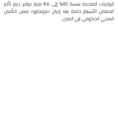
الولايات المتحدة بنسبة 80% إلى 8.6 مليار دولار، رغم تأثير
انخفاض الأسعار خاصة بعد إدراج «مونجارو» ضمن التأمين
الصحي الحكومي في الصين.