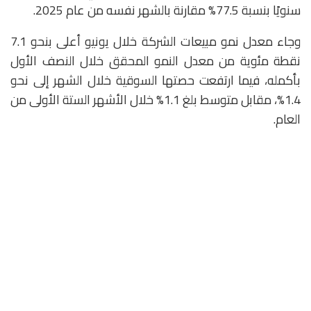
سنويًا بنسبة 77.5% مقارنة بالشهر نفسه من عام 2025.
وجاء معدل نمو مبيعات الشركة خلال يونيو أعلى بنحو 7.1
نقطة مئوية من معدل النمو المحقق خلال النصف الأول
بأكمله، فيما ارتفعت حصتها السوقية خلال الشهر إلى نحو
1.4%، مقابل متوسط بلغ 1.1% خلال الأشهر الستة الأولى من
العام.