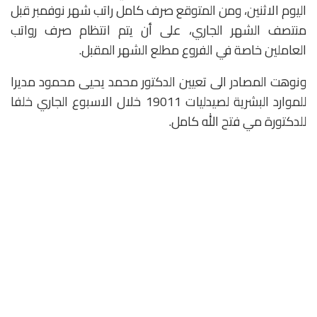
اليوم الاثنين، ومن المتوقع صرف كامل راتب شهر نوفمبر قبل
منتصف الشهر الجاري، على أن يتم انتظام صرف رواتب
العاملين خاصة في الفروع مطلع الشهر المقبل.
ونوهت المصادر الى تعيين الدكتور محمد يحيى محمود مديرا
للموارد البشرية لصيدليات 19011 خلال الاسبوع الجاري خلفا
للدكتورة مي فتح الله كامل.