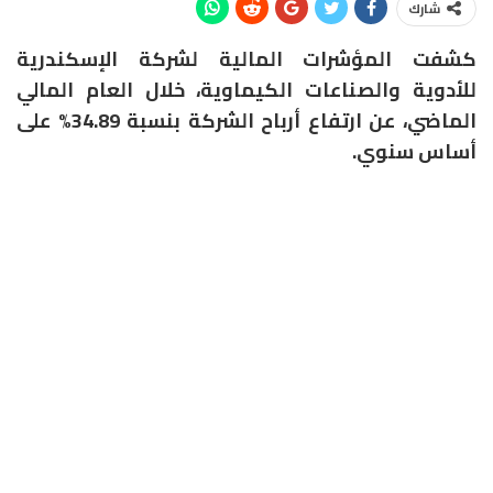
شارك
كشفت المؤشرات المالية لشركة الإسكندرية
للأدوية والصناعات الكيماوية، خلال العام المالي
الماضي، عن ارتفاع أرباح الشركة بنسبة 34.89% على
أساس سنوي.