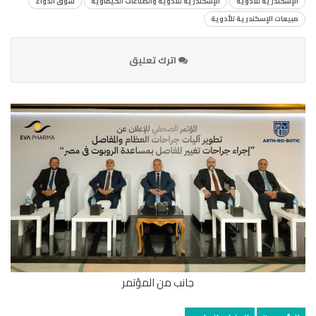
الإسكندرية للأدوية
الإسكندرية للأدوية والصناعات الكيماوية
سوق الدواء
مبيعات الإسكندرية للأدوية
اترك تعليق
جانب من المؤتمر