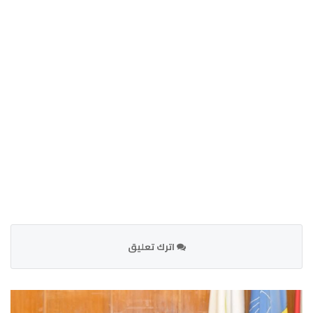
اترك تعليق