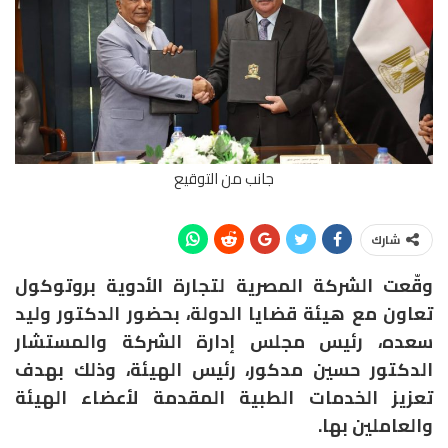
جانب من التوقيع
شارك
وقّعت الشركة المصرية لتجارة الأدوية بروتوكول
تعاون مع هيئة قضايا الدولة، بحضور الدكتور وليد
سعده، رئيس مجلس إدارة الشركة والمستشار
الدكتور حسين مدكور، رئيس الهيئة، وذلك بهدف
تعزيز الخدمات الطبية المقدمة لأعضاء الهيئة
والعاملين بها.