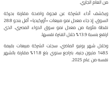
من العام الجاري.
ويكشف أداء الشركة عن فجوة واضحة مقارنة بحركة
السوق، إذ جاء معدل نمو مبيعات «أوركيديا» أقل بنحو 28.8
نقطة مئوية من معدل نمو سوق الدواء المصري، الذي
ارتفع بنسبة 13.9% خلال الفترة نفسها.
وخلال شهر يونيو الماضي، سجلت الشركة مبيعات بقيمة
148.5 مليون جنيه، بتراجع سنوي بلغ 11.8% مقارنة بالشهر
نفسه من عام 2025.