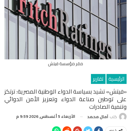
مقر مؤسسة فيتش
الرئيسية
تقارير
«فيتش» تشيد بسياسة الدواء الوطنية المصرية: ترتكز
على توطين صناعة الدواء وتعزيز الأمن الدوائي
وتنمية الصادرات
الأربعاء 5 أغسطس, 2026 9:59 م
كتب
آمال محمد
شارك