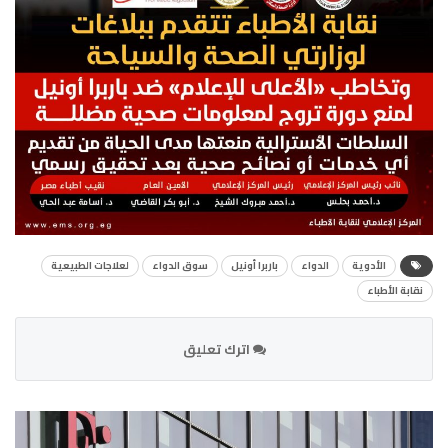
الأدوية
الدواء
باربرا أونيل
سوق الدواء
لعلاجات الطبيعية
نقابة الأطباء
اترك تعليق