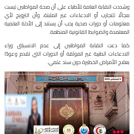
وشددت النقابة العامة للأطباء على أن صحة المواطنين ليست
مجالًا للتجارب أو الادعاءات غير المثبتة، وأن الترويج لأي
معلومات أو دورات صحية يجب أن يستند إلى الأدلة العلمية
المعتمدة والضوابط القانونية المنظمة.
كما دعت النقابة المواطنين إلى عدم الانسياق وراء
الادعاءات الطبية غير الموثقة أو الدورات التي تقدم وعودًا
بعلاج الأمراض الخطيرة دون سند علمي.