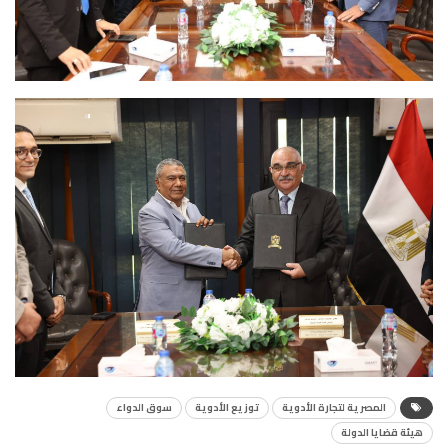
المصرية لتجارة الأدوية
توزيع الأدوية
سوق الدواء
هيئة قضايا الدولة