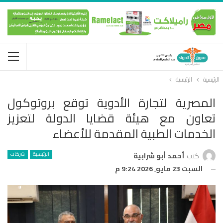
الرئيسية
الرئيسية
المصرية لتجارة الأدوية توقع بروتوكول
تعاون مع هيئة قضايا الدولة لتعزيز
الخدمات الطبية المقدمة للأعضاء
الرئيسية
شركات
كتب
أحمد أبو شرابية
السبت 23 مايو, 2026 9:24 م