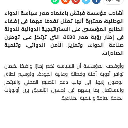
أشادت مؤسسة فيتش باعتماد مصر سياسة الدواء
الوطنية، معتبرةً أنها تمثل تقدمًا مهمًا في إضفاء
الطابع المؤسسي على الاستراتيجية الدوائية للدولة
في إطار رؤية مصر 2030، التي ترتكز على توطين
صناعة الدواء، وتعزيز الأمن الدوائي، وتنمية
الصادرات.
وأوضحت المؤسسة أن السياسة تضع إطارًا واضحًا لضمان
توافر أدوية آمنة وفعالة وعالية الجودة، وتوسيع نطاق
الوصول إليها، إلى جانب دعم التصنيع المحلي والابتكار
والاستثمار، بما يسهم في تحسين التنسيق بين أولويات
الصحة العامة والتنمية الصناعية.