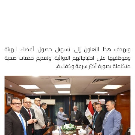
ويهدف هذا التعاون إلى تسهيل حصول أعضاء الهيئة
وموظفيها على احتياجاتهم الدوائية، وتقديم خدمات صحية
متكاملة بصورة أكثر سرعة وكفاءة.