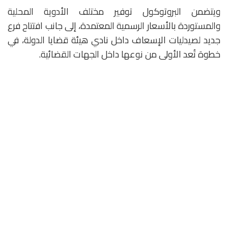
ويتضمن البروتوكول توفير مختلف الأدوية المحلية
والمستوردة بالأسعار الرسمية المعتمدة، إلى جانب افتتاح فرع
جديد لصيدليات الإسعاف داخل نادي هيئة قضايا الدولة، في
خطوة تُعد الأولى من نوعها داخل الجهات القضائية.