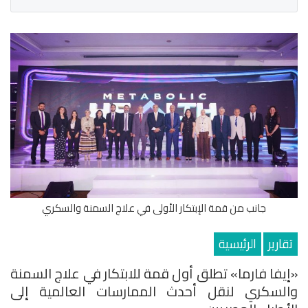
جانب من قمة الإبتكار الأولى في علاج السمنة والسكري
تقارير
الرئيسية
«إيفا فارما» تطلق أول قمة للابتكار في علاج السمنة
والسكري لنقل أحدث الممارسات العالمية إلى