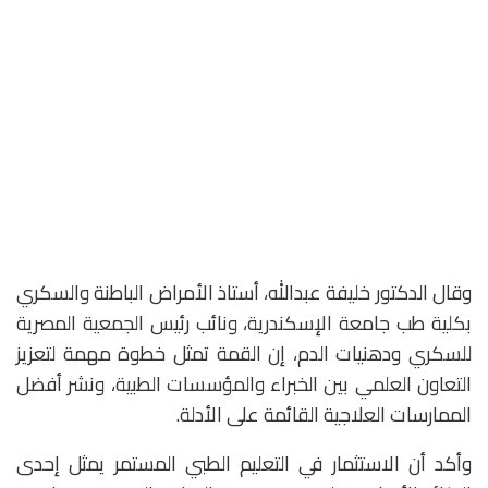
وقال الدكتور خليفة عبدالله، أستاذ الأمراض الباطنة والسكري
بكلية طب جامعة الإسكندرية، ونائب رئيس الجمعية المصرية
للسكري ودهنيات الدم، إن القمة تمثل خطوة مهمة لتعزيز
التعاون العلمي بين الخبراء والمؤسسات الطبية، ونشر أفضل
الممارسات العلاجية القائمة على الأدلة.
وأكد أن الاستثمار في التعليم الطبي المستمر يمثل إحدى