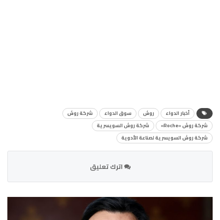
أخبار الدواء
روش
سوق الدواء
شركة روش
شركة روش «Roche»
شركة روش السويسرية
شركة روش السويسرية لصناعة الأدوية
اترك تعليق