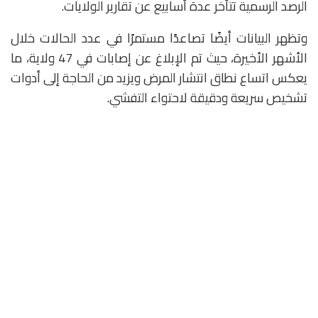
الرصد الرسمية تتأخر عدة أسابيع عن تقارير الولايات.
وتظهر البيانات أيضًا تصاعدًا مستمرًا في عدد الحالات خلال
الأشهر الأخيرة، حيث تم الإبلاغ عن إصابات في 47 ولاية، ما
يعكس اتساع نطاق انتشار المرض ويزيد من الحاجة إلى أدوات
تشخيص سريعة ودقيقة لاحتواء التفشي.