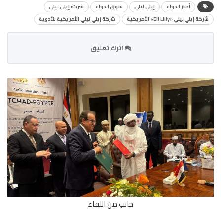
أخبار الدواء
إيلي ليلي
سوق الدواء
شركة إيلي ليلي
شركة إيلي ليلي «Eli Lilly» الأمريكية
شركة إيلي ليلي الأمريكية للأدوية
اترك تعليق
جانب من اللقاء