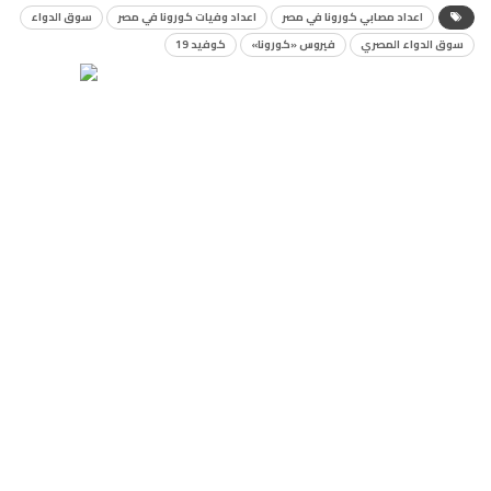
اعداد مصابي كورونا في مصر
اعداد وفيات كورونا في مصر
سوق الدواء
سوق الدواء المصري
فيروس «كورونا»
كوفيد 19