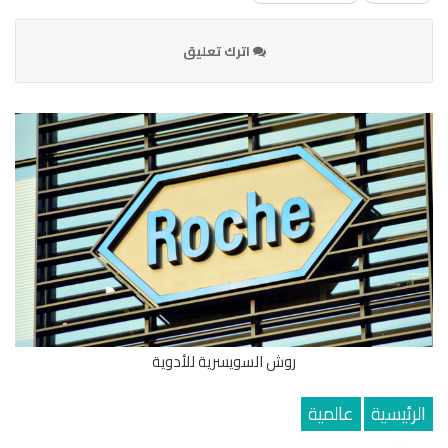
اترك تعليق
روش السويسرية للأدوية
الرئيسية
عالمية