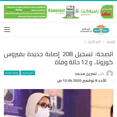
الرئيسية
أهم الأخبار
الصحة: تسجيل 208 إصابة جديدة بفيروس
كورونا.. و 12 حالة وفاة
أهم الأخبار
وزارة الصحة
كتب
نسرين محمد
الأحد 8 نوفمبر, 2020 12:04 ص