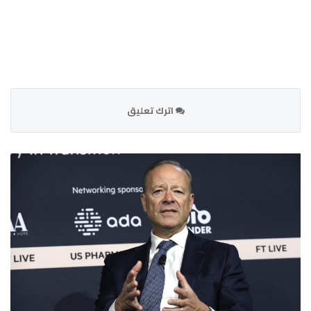
اترك تعليق