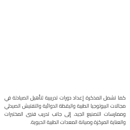
كما تشمل المذكرة إعداد دورات تدريبية لتأهيل الصيادلة في
مجالات البيولوجيا الطبية واليقظة الدوائية والتفتيش الصيدلي
وممارسات التصنيع الجيد، إلى جانب تدريب فنيي المختبرات
والعناية المركزة وصيانة المعدات الطبية الحيوية.