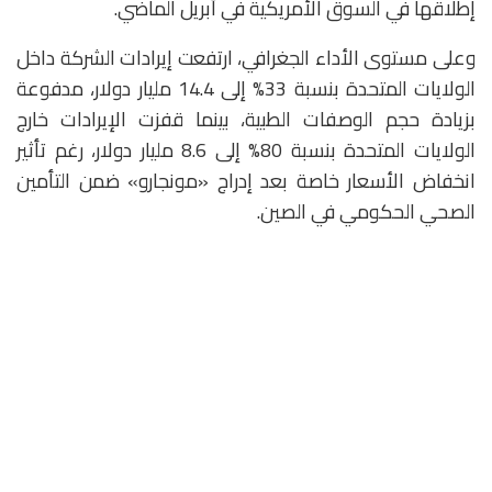
إطلاقها في السوق الأمريكية في أبريل الماضي.
وعلى مستوى الأداء الجغرافي، ارتفعت إيرادات الشركة داخل
الولايات المتحدة بنسبة 33% إلى 14.4 مليار دولار، مدفوعة
بزيادة حجم الوصفات الطبية، بينما قفزت الإيرادات خارج
الولايات المتحدة بنسبة 80% إلى 8.6 مليار دولار، رغم تأثير
انخفاض الأسعار خاصة بعد إدراج «مونجارو» ضمن التأمين
الصحي الحكومي في الصين.