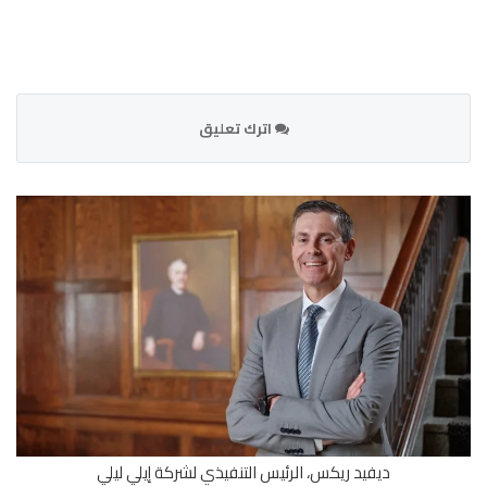
اترك تعليق
ديفيد ريكس، الرئيس التنفيذي لشركة إيلي ليلي