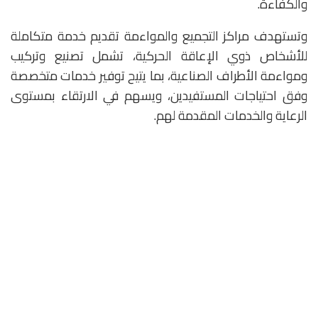
والكفاءة.
وتستهدف مراكز التجميع والمواءمة تقديم خدمة متكاملة
للأشخاص ذوي الإعاقة الحركية، تشمل تصنيع وتركيب
ومواءمة الأطراف الصناعية، بما يتيح توفير خدمات متخصصة
وفق احتياجات المستفيدين، ويسهم في الارتقاء بمستوى
الرعاية والخدمات المقدمة لهم.