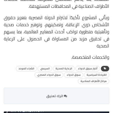
الأطراف الصناعية في المحافظات المستهدفة.
ويأتي المشروع تأكيدًا لالتزام الدولة المصرية بتعزيز حقوق
الأشخاص ذوي الإعاقة، وتمكينهم، وتوفير خدمات صحية
وتأهيلية متطورة تواكب أحدث المعايير العالمية، بما يسهم
في تحقيق مزيد من المساواة في الحصول على الرعاية
الصحية
والخدمات المتخصصة.
أخبار سوق الدواء
الرعاية الصحية
السيسي
الشراء الموحد
القيادة السياسية
سوق الدواء
سوق الدواء المصري
مراكز الأطراف الصناعية
اترك تعليق