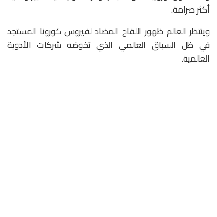
أكثر صرامة.
وينتظر العالم ظهور اللقاح المضاد لفيروس كورونا المستجد
في ظل السباق العالمي الذي تخوضه شركات الأدوية
العالمية.