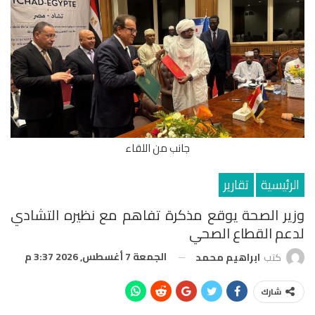
جانب من اللقاء
الرئيسية
تقارير
وزير الصحة يوقع مذكرة تفاهم مع نظيره التشادي
لدعم القطاع الصحي
الجمعة 7 أغسطس, 2026 3:37 م
كتب
ابراهيم محمد
شارك