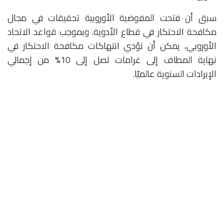
سبق أن فتحت المفوضية الأوروبية تحقيقات في مجال
مكافحة الاحتكار في قطاع الأدوية. وبموجب قواعد الاتحاد
الأوروبي، يمكن أن تؤدي انتهاكات مكافحة الاحتكار في
نهاية المطاف إلى غرامات تصل إلى 10% من إجمالي
الإيرادات السنوية عالميًا.