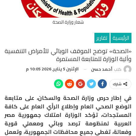
شعار وزارة الصحة
الرئيسية
تقارير
«الصحة» توضح الموقف الوبائي للأمراض التنفسية
وآلية الوزارة للمتابعة المستمرة
الإثنين 5 يناير, 2026 10:05 م
كتب
أحمد حسن
شارك
في إطار حرص وزارة الصحة والسكان، على متابعة
الوضع الصحي العام وإطلاع الرأي العام على كافة
المستجدات، تؤكد الوزارة امتلاك جمهورية مصر
العربية لمنظومة ترصد وبائي ومعملي قوية
وفعالة، تغطي جميع محافظات الجمهورية، وتعمل