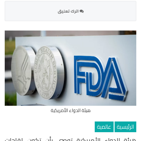
اترك تعليق
هيئة الدواء الأمريكية
الرئيسية
عالمية
هيئة الدواء الأمريكية توصي بأن تكون لقاحات