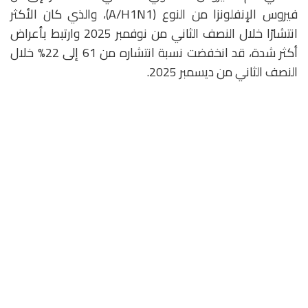
فيروس الإنفلونزا من النوع (A/H1N1)، والذي كان الأكثر
انتشارًا خلال النصف الثاني من نوفمبر 2025 وارتبط بأعراض
أكثر شدة، قد انخفضت نسبة انتشاره من 61 إلى 22% خلال
النصف الثاني من ديسمبر 2025.