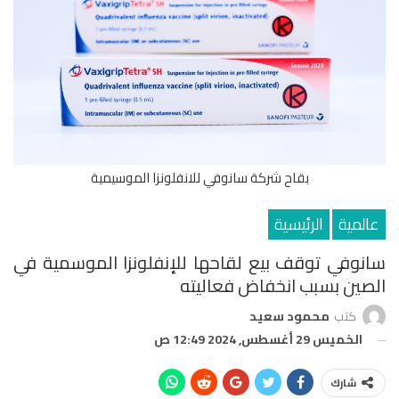
بقاح شركة سانوفي للانفلونزا الموسيمية
عالمية
الرئيسية
سانوفي توقف بيع لقاحها للإنفلونزا الموسمية في
الصين بسبب انخفاض فعاليته
كتب
محمود سعيد
الخميس 29 أغسطس, 2024 12:49 ص
شارك