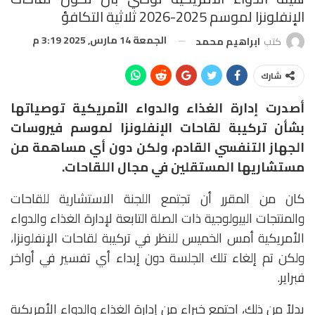
الإنفلونزا لموسم 2025-2026 ثلاثية التكافؤ
الجمعة 14 مارس, 2025 3:19 م
كتب
ابراهيم محمد
شارك
أصدرت إدارة الغذاء والدواء الأمريكية توصياتها
بشأن تركيبة لقاحات الإنفلونزا لموسم فيروسات
الجهاز التنفسي القادم، ولكن دون أي مساهمة من
مستشاريها المستقلين في مجال اللقاحات.
كان من المقرر أن تجتمع اللجنة الاستشارية للقاحات
والمنتجات البيولوجية ذات الصلة التابعة لإدارة الغذاء والدواء
الأمريكية أمس الخميس للنظر في تركيبة لقاحات الإنفلونزا،
ولكن تم إلغاء تلك الجلسة دون إبداء أي تفسير في أواخر
فبراير.
بدلاً من ذلك، اجتمع خبراء من إدارة الغذاء والدواء الأمريكية