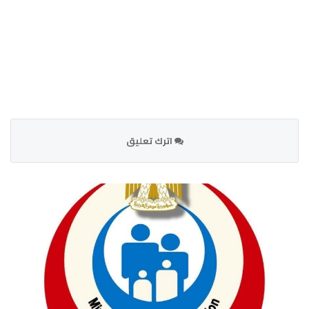
اترك تعليق