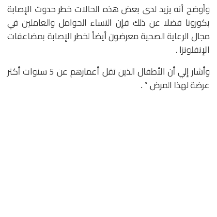
وأوضح أنه يزيد لدى بعض هذه الحالات خطر حدوث الإصابة
بكورونا فضلا عن ذلك فإن النساء الحوامل والعاملين في
مجال الرعاية الصحية معرضون أيضاً لخطر الإصابة بمضاعفات
الإنفلونزا .
وأشار إلي أن الأطفال الذين تقل أعمارهم عن 5 سنوات أكثر
عرضة لهذا المرض ” .