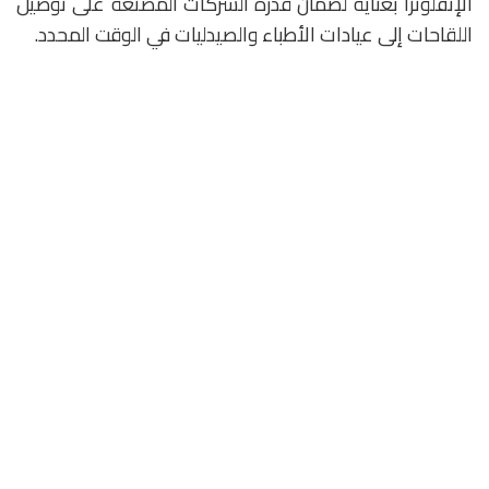
الإنفلونزا بعناية لضمان قدرة الشركات المصنعة على توصيل
اللقاحات إلى عيادات الأطباء والصيدليات في الوقت المحدد.