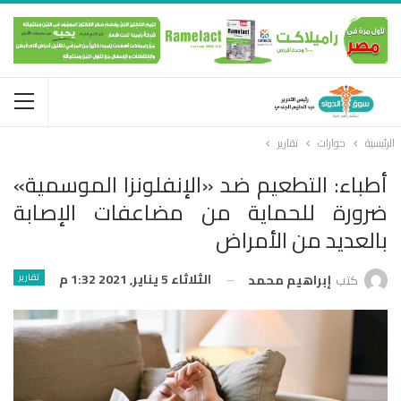
الرئيسية
حوارات
تقارير
أطباء: التطعيم ضد «الإنفلونزا الموسمية»
ضرورة للحماية من مضاعفات الإصابة
بالعديد من الأمراض
الثلاثاء 5 يناير, 2021 1:32 م
تقارير
كتب
إبراهيم محمد