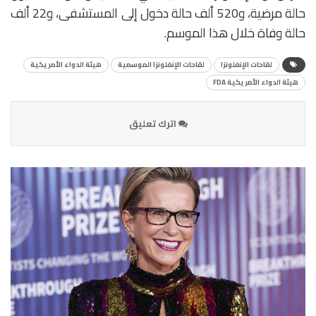
حالة مرضية، و520 ألف حالة دخول إلى المستشفى، و22 ألف
حالة وفاة خلال هذا الموسم.
لقاحات الإنفلونزا
لقاحات الإنفلونزا الموسمية
هيئة الدواء الأمريكية
هيئة الدواء الأمريكية FDA
اترك تعليق