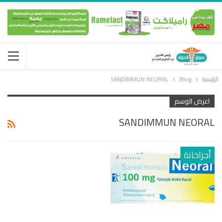
الرئيسية
Blog
SANDIMMUN NEORAL
اعرض الوسم
SANDIMMUN NEORAL
أجزاخانة