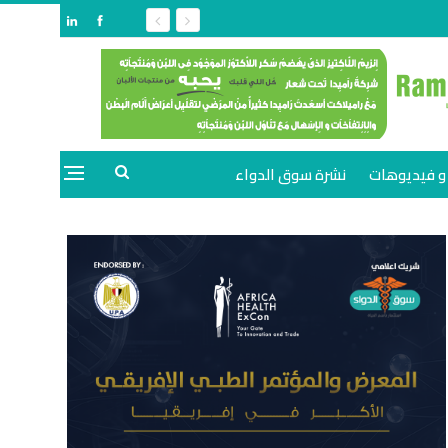
و فيديوهات
نشرة سوق الدواء