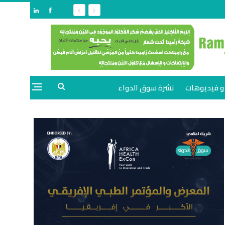
و فيديوهات
نشرة سوق الدواء