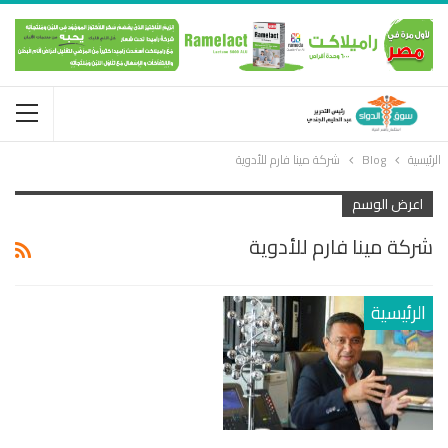
الرئيسية
Blog
شركة مينا فارم للأدوية
اعرض الوسم
شركة مينا فارم للأدوية
الرئيسية