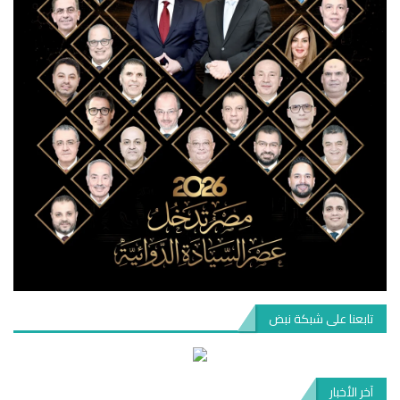
تابعنا على شبكة نبض
آخر الأخبار