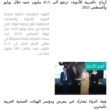
أرباح «العربية للأدوية» ترتفع الى 41.5 مليون جنيه خلال يوليو
وأغسطس 2025
أظهرت المؤشرات المالية لشركة
العربية للأدوية والصناعات
الكيماوية نتائج إيجابية قوية خلال
الفترة من بداية يوليو 2025 حتى
نهاية أغسطس 2025، حيث
سجلت الشركة ارتفاعًا ملحوظًا في
صافي الأرباح لتصل إلى 41.5
مليون جنيه، مقابل 18.5 مليون
جنيه عن…
أهم الأخبار
هيئة الدواء تشارك في معرض ومؤتمر الهيئات الصحية العربية
بالبحرين