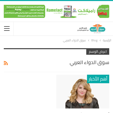
الرئيسية
Blog
سوق الدواء العربي
اعرض الوسم
سوق الدواء العربي
أهم الأخبار