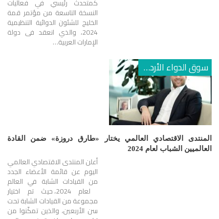
كمتحدث رئيسي في فعاليات
النسخة التاسعة من مؤتمر قمة
الخليج للشئون الدوائية التنظيمية
2024، والذي انعقد فى دولة
الإمارات العربية…
سوق الدواء الأردني
المنتدى الاقتصادي العالمي يختار «طارق دروزة» ضمن القادة
العالميين الشباب لعام 2024
أعلن المنتدى الاقتصادي العالمي
اليوم عن قائمة الأعضاء الجدد
من القيادات الشابة في العالم
لعام 2024، حيث تم اختيار
مجموعة من القيادات الشابة تحت
سن الأربعين، والذين تمكّنوا من