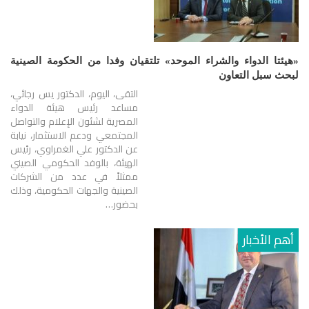
«هيئتا الدواء والشراء الموحد» تلتقيان وفدا من الحكومة الصينية
لبحث سبل التعاون
التقى، اليوم، الدكتور يس رجائي،
مساعد رئيس هيئة الدواء
المصرية لشئون الإعلام والتواصل
المجتمعي ودعم الاستثمار، نيابة
عن الدكتور علي الغمراوي، رئيس
الهيئة، بالوفد الحكومي الصيني
ممثلاً في عدد من الشركات
الصينية والجهات الحكومية، وذلك
بحضور…
أهم الأخبار