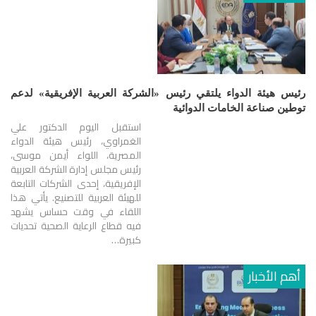
رئيس هيئة الدواء يلتقي رئيس «الشركة العربية الإفريقية» لدعم
توطين صناعة الخامات الدوائية
استقبل اليوم الدكتور علي
الغمراوي، رئيس هيئة الدواء
المصرية، اللواء أيمن موسى،
رئيس مجلس إدارة الشركة العربية
الإفريقية، إحدى الشركات التابعة
للهيئة العربية للتصنيع. يأتي هذا
اللقاء في وقت حساس يشهد
فيه قطاع الرعاية الصحية تحديات
كبيرة…
أهم الأخبار