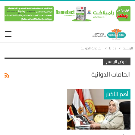
الرئيسية
Blog
الخامات الدوائية
اعرض الوسم
الخامات الدوائية
أهم الأخبار