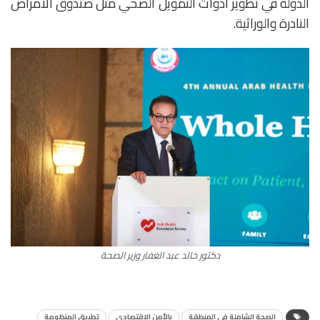
الدولة في تطوير أدوات التمويل الصحي مثل صندوق الأمراض
النادرة والوراثية.
دكتور خالد عبد الغفار وزير الصحة
الصحة الشاملة في المنطقة
بالأمن الاقتصادي
تطبيق المنظومة