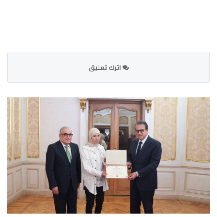
اترك تعليق