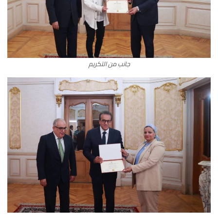
جانب من التكريم