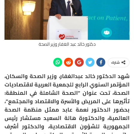
دكتور خالد عبد الغفار وزير الصحة
شارك
شهد الدكتور خالد عبدالغفار، وزير الصحة والسكان،
المؤتمر السنوي الرابع للجمعية العربية لاقتصاديات
الصحة، تحت عنوان “الصحة الشاملة في المنطقة:
تأثيرها على المريض والأسرة والاقتصاد والمجتمع”،
بحضور الدكتور نعمة عابد ممثل منظمة الصحة
العالمية، والدكتورة هالة السعيد مستشار رئيس
الجمهورية للشؤون الاقتصادية، والدكتور أشرف