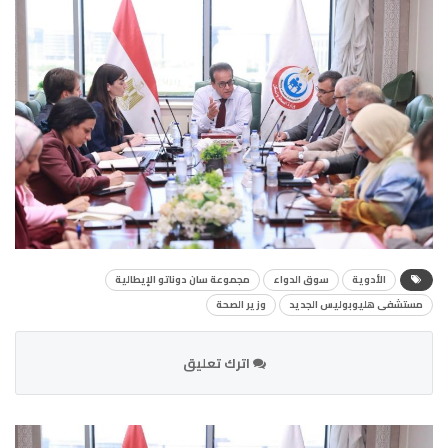
الأدوية
سوق الدواء
مجموعة سان دوناتو الإيطالية
مستشفى هليوبوليس الجديد
وزير الصحة
اترك تعليق