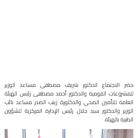
حضر الاجتماع الدكتور شريف مصطفى مساعد الوزير
للمشروعات القومية والدكتور أحمد مصطفى رئيس الهيئة
العامة للتأمين الصحي والدكتورة زينب الصدر مساعد نائب
الوزير والدكتور سيد جلال رئيس الإدارة المركزية للشؤون
الطبية بالهيئة.