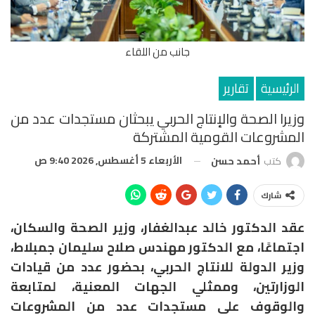
جانب من اللقاء
الرئيسية
تقارير
وزيرا الصحة والإنتاج الحربي يبحثان مستجدات عدد من
المشروعات القومية المشتركة
الأربعاء 5 أغسطس, 2026 9:40 ص
كتب
أحمد حسن
شارك
عقد الدكتور خالد عبدالغفار، وزير الصحة والسكان،
اجتماعًا، مع الدكتور مهندس صلاح سليمان جمبلاط،
وزير الدولة للانتاج الحربي، بحضور عدد من قيادات
الوزارتين، وممثلي الجهات المعنية، لمتابعة
والوقوف على مستجدات عدد من المشروعات