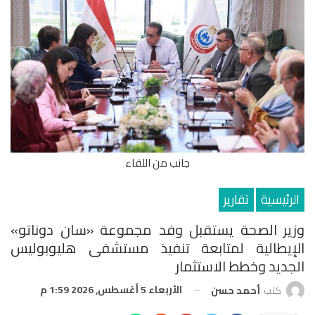
جانب من اللقاء
الرئيسية
تقارير
وزير الصحة يستقبل وفد مجموعة «سان دوناتو»
الإيطالية لمتابعة تنفيذ مستشفى هليوبوليس
الجديد وخطط الاستثمار
الأربعاء 5 أغسطس, 2026 1:59 م
كتب
أحمد حسن