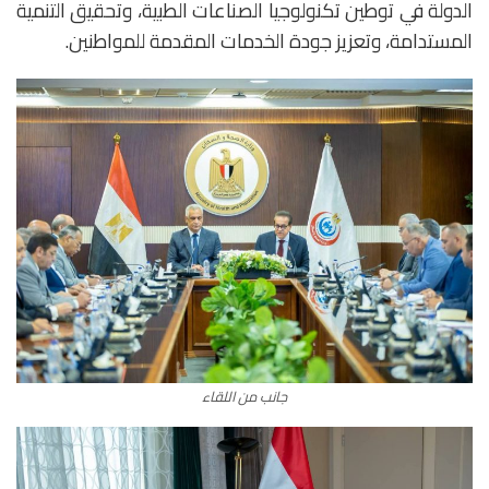
الدولة في توطين تكنولوجيا الصناعات الطبية، وتحقيق التنمية
المستدامة، وتعزيز جودة الخدمات المقدمة للمواطنين.
جانب من اللقاء