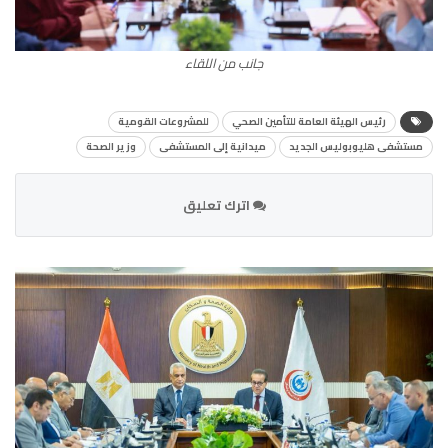
جانب من اللقاء
رئيس الهيئة العامة للتأمين الصحي
للمشروعات القومية
مستشفى هليوبوليس الجديد
ميدانية إلى المستشفى
وزير الصحة
اترك تعليق