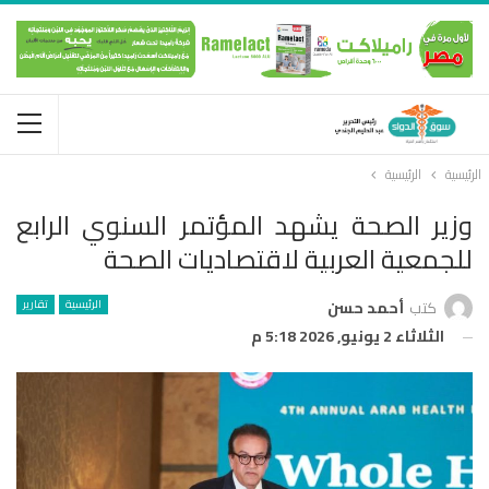
الرئيسية
الرئيسية
وزير الصحة يشهد المؤتمر السنوي الرابع
للجمعية العربية لاقتصاديات الصحة
الرئيسية
تقارير
كتب
أحمد حسن
الثلاثاء 2 يونيو, 2026 5:18 م