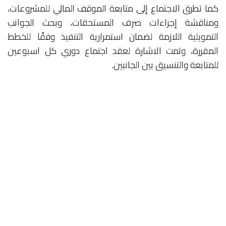
كما تطرق الاجتماع إلى متابعة الموقف المالي للمشروعات،
ومناقشة إجراءات صرف المستحقات، وبحث الجوانب
التمويلية اللازمة لضمان استمرارية التنفيذ وفقًا للخطط
المقررة، وتمت الاشارة لعقد اجتماع دوري كل اسبوعين
للمتابعة والتنسيق بين الجانبين.