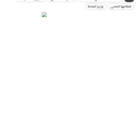
قطاعها الصحي
وزير الصحة