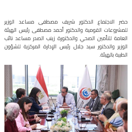
حضر الاجتماع الدكتور شريف مصطفى مساعد الوزير
للمشروعات القومية والدكتور أحمد مصطفى رئيس الهيئة
العامة للتأمين الصحي والدكتورة زينب الصدر مساعد نائب
الوزير والدكتور سيد جلال رئيس الإدارة المركزية للشؤون
الطبية بالهيئة.