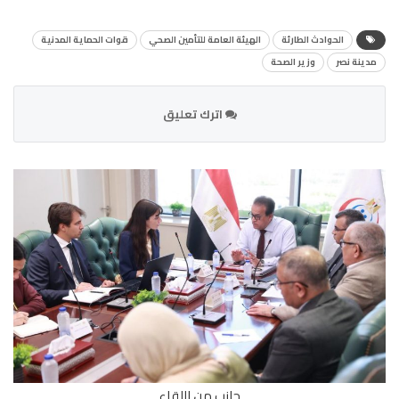
الحوادث الطارئة
الهيئة العامة للتأمين الصحي
قوات الحماية المدنية
مدينة نصر
وزير الصحة
اترك تعليق
جانب من اللقاء