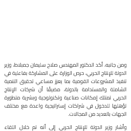
ومن جانبه، أكد الدكتور المهندس صلاح سليمان جمبلاط، وزير
الدولة للإنتاج الحربي، حرص الوزارة على المشاركة بفاعلية في
تنفيذ المشروعات القومية بما يعزز مساعي تحقيق التنمية
الشاملة والمستدامة بالدولة، مضيفًا أن شركات الإنتاج
الحربي تمتلك إمكانات صناعية وتكنولوجية وبشرية متطورة
تؤهلها للدخول في شراكات إستراتيجية واعدة مع مختلف
الجهات بالعديد من المجالات.
وأشار وزير الدولة للإنتاج الحربي إلى أنه تم خلال اللقاء