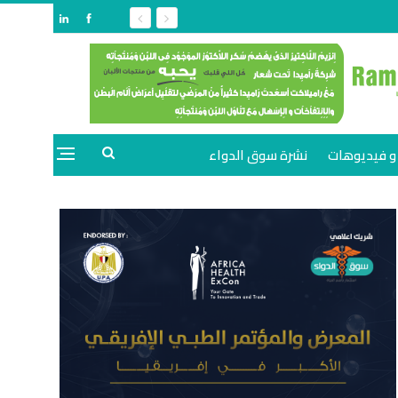
و فيديوهات
نشرة سوق الدواء