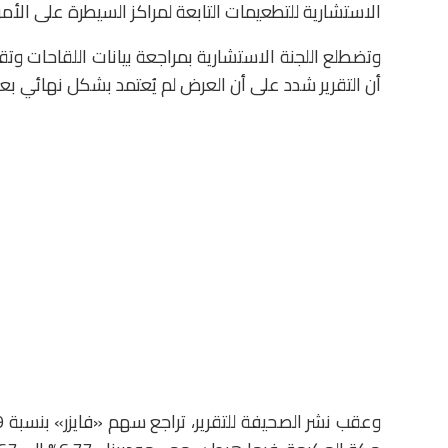
الاستشارية للتطعيمات التابعة لمراكز السيطرة على الأمر
وتضطلع اللجنة الاستشارية بمراجعة بيانات اللقاحات وتق
أن التقرير شدد على أن العرض لم يُعتمد بشكل نهائي بعد