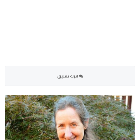
اترك تعليق