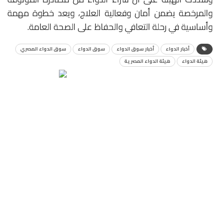
والمرخصة يضمن أمان وفعالية العلاج، ويعد خطوة مهمة
وأساسية في رحلة التعافي والحفاظ على الصحة العامة.
أخبار الدواء
أخبار سوق الدواء
سوق الدواء
سوق الدواء المصري
هيئة الدواء
هيئة الدواء المصرية