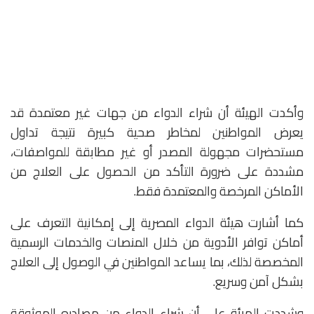
وأكدت الهيئة أن شراء الدواء من جهات غير معتمدة قد
يعرض المواطنين لمخاطر صحية كبيرة نتيجة تداول
مستحضرات مجهولة المصدر أو غير مطابقة للمواصفات،
مشددة على ضرورة التأكد من الحصول على العلاج من
الأماكن المرخصة والمعتمدة فقط.
كما أشارت هيئة الدواء المصرية إلى إمكانية التعرف على
أماكن توافر الأدوية من خلال المنصات والخدمات الرسمية
المخصصة لذلك، بما يساعد المواطنين في الوصول إلى العلاج
بشكل آمن وسريع.
وشددت الهيئة على أن شراء الدواء من مصادره الموثوقة