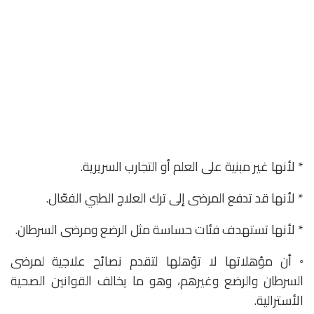
* لأنها غير مبنية على العلم أو التجارب السريرية.
* لأنها قد تدفع المرضى إلى ترك العلاج الطبي الفعّال.
* لأنها تستهدف فئات حساسة مثل الرضع ومرضى السرطان.
◦ أن مؤهلاتها لا تؤهلها لتقدم نصائح علاجية لمرضى
السرطان والرضع وغيرهم، وهو ما يخالف القوانين الصحية
الأسترالية.