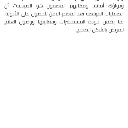
ودواؤك أمانة.. ومكانهم المضمون هو الصيدلية”، أن
الصيدليات المرخصة تعد المصدر الآمن للحصول على الأدوية،
بما يضمن جودة المستحضرات وفعاليتها ووصول العلاج
للمريض بالشكل الصحيح.