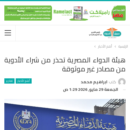
الرئيسية
أهم الأخبار
هيئة الدواء المصرية تحذر من شراء الأدوية
من مصادر غير موثوقة
أهم الأخبار
تقارير
كتب
ابراهيم محمد
الجمعة 29 مايو, 2026 1:29 ص