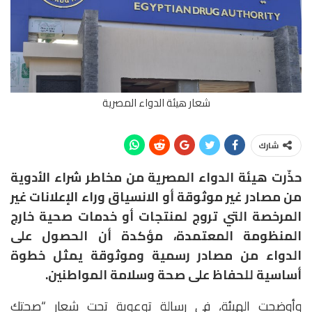
شعار هيئة الدواء المصرية
شارك
حذّرت هيئة الدواء المصرية من مخاطر شراء الأدوية
من مصادر غير موثوقة أو الانسياق وراء الإعلانات غير
المرخصة التي تروج لمنتجات أو خدمات صحية خارج
المنظومة المعتمدة، مؤكدة أن الحصول على
الدواء من مصادر رسمية وموثوقة يمثل خطوة
أساسية للحفاظ على صحة وسلامة المواطنين.
وأوضحت الهيئة، في رسالة توعوية تحت شعار “صحتك