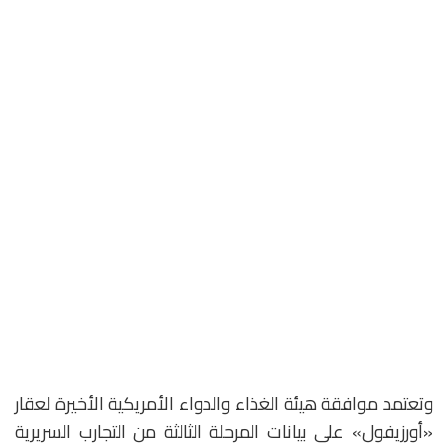
وتعتمد موافقة هيئة الغذاء والدواء الأمريكية الأخيرة لعقار
«أورزيفول» على بيانات المرحلة الثالثة من التجارب السريرية