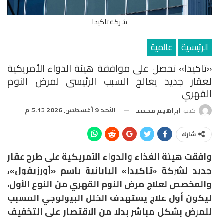
شركة تاكيدا
الرئيسية
عالمية
«تاكيدا» تحصل على موافقة هيئة الدواء الأمريكية
لعقار جديد يعالج السبب الرئيسي لمرض النوم
القهري
الأحد 9 أغسطس, 2026 5:13 م
كتب
ابراهيم محمد
شارك
وافقت هيئة الغذاء والدواء الأمريكية على طرح عقار
جديد لشركة «تاكيدا» اليابانية باسم «أورزيفول»،
والمخصص لعلاج مرض النوم القهري من النوع الأول،
ليكون أول علاج يستهدف الخلل البيولوجي المسبب
للمرض بشكل مباشر بدلاً من الاقتصار على التخفيف