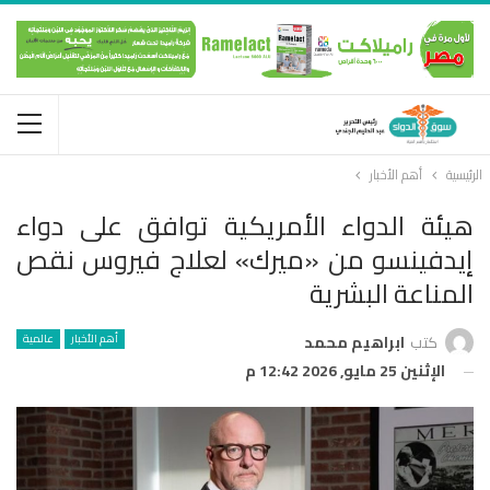
الرئيسية
أهم الأخبار
هيئة الدواء الأمريكية توافق على دواء
إيدفينسو من «ميرك» لعلاج فيروس نقص
المناعة البشرية
أهم الأخبار
عالمية
كتب
ابراهيم محمد
الإثنين 25 مايو, 2026 12:42 م