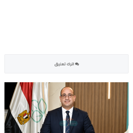
اترك تعليق