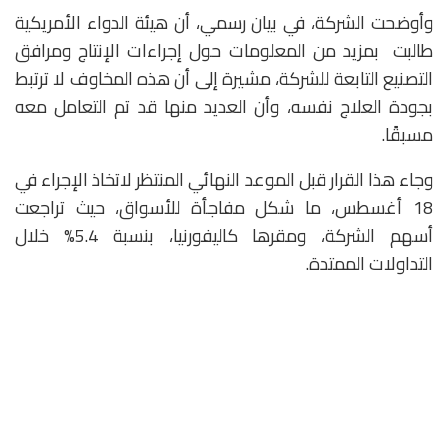
وأوضحت الشركة، في بيان رسمي، أن هيئة الدواء الأمريكية
طالبت بمزيد من المعلومات حول إجراءات الإنتاج ومرافق
التصنيع التابعة للشركة، مشيرة إلى أن هذه المخاوف لا ترتبط
بجودة العلاج نفسه، وأن العديد منها قد تم التعامل معه
مسبقًا.
وجاء هذا القرار قبل الموعد النهائي المنتظر لاتخاذ الإجراء في
18 أغسطس، ما شكل مفاجأة للأسواق، حيث تراجعت
أسهم الشركة، ومقرها كاليفورنيا، بنسبة 5.4% خلال
التداولات الممتدة.