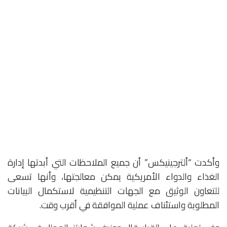
وأكدت “ألترجينيكس” أن جميع الملاحظات التي أبدتها إدارة
الغذاء والدواء الأمريكية يمكن معالجتها، وأنها تسعى
للتعاون الوثيق مع الجهات التنظيمية لاستكمال البيانات
المطلوبة واستئناف عملية الموافقة في أقرب وقت.