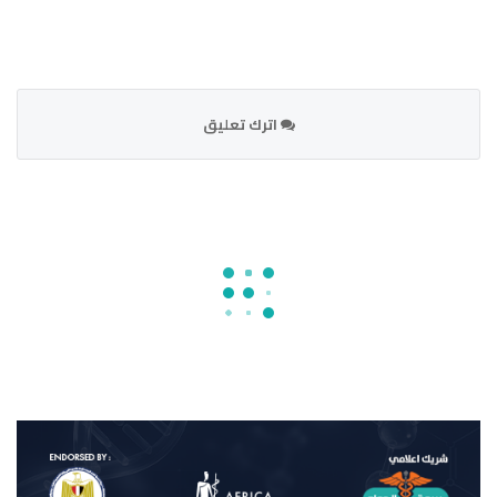
اترك تعليق