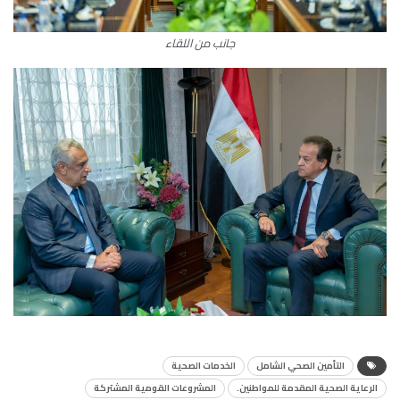
جانب من اللقاء
التأمين الصحي الشامل
الخدمات الصحية
الرعاية الصحية المقدمة للمواطنين.
المشروعات القومية المشتركة