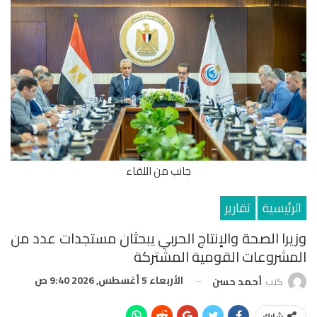
جانب من اللقاء
الرئيسية
تقارير
وزيرا الصحة والإنتاج الحربي يبحثان مستجدات عدد من
المشروعات القومية المشتركة
الأربعاء 5 أغسطس, 2026 9:40 ص
كتب
أحمد حسن
شارك