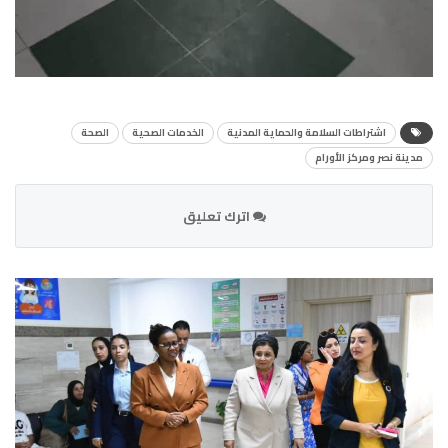
اشتراطات السلامة والحماية المدنية
الخدمات الصحية
الصحة
مدينة نصر ومركز الأورام
اترك تعليق