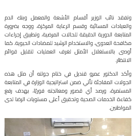
وتفقد نائب الوزير أقسام الأشعة والمعمل وبنك الدم
والعيادات المسائية وقسم الرعاية المركزة، ووجه بضرورة
المتابعة الدورية الدقيقة للحالات المرضية، وتطبيق إجراءات
مكافحة العدوى، والاستخدام الرشيد للمضادات الحيوية. كما
أوصى بالاستغلال الأمثل لغرف العمليات لتقليل قوائم
الانتظار.
وأكد الدكتور عمرو قنديل في ختام جولته أن مثل هذه
الجولات المفاجئة تأتي ضمن استراتيجية الوزارة في المتابعة
المستمرة، ورصد أي قصور ومعالجته فوريًا، بهدف رفع
كفاءة الخدمات الصحية وتحقيق أعلى مستويات الرضا لدى
المواطنين.