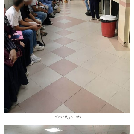
جانب من الخدمات