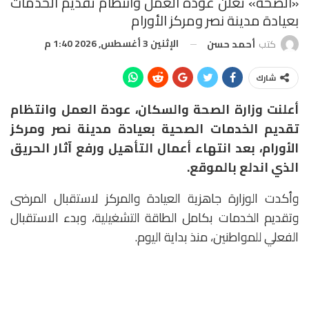
«الصحة» تعلن عودة العمل وانتظام تقديم الخدمات
بعيادة مدينة نصر ومركز الأورام
الإثنين 3 أغسطس, 2026 1:40 م
كتب
أحمد حسن
شارك
أعلنت وزارة الصحة والسكان، عودة العمل وانتظام
تقديم الخدمات الصحية بعيادة مدينة نصر ومركز
الأورام، بعد انتهاء أعمال التأهيل ورفع آثار الحريق
الذي اندلع بالموقع.
وأكدت الوزارة جاهزية العيادة والمركز لاستقبال المرضى
وتقديم الخدمات بكامل الطاقة التشغيلية، وبدء الاستقبال
الفعلي للمواطنين، منذ بداية اليوم.