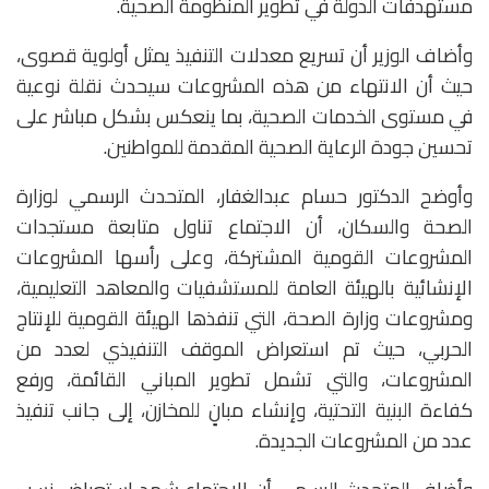
مستهدفات الدولة في تطوير المنظومة الصحية.
وأضاف الوزير أن تسريع معدلات التنفيذ يمثل أولوية قصوى،
حيث أن الانتهاء من هذه المشروعات سيحدث نقلة نوعية
في مستوى الخدمات الصحية، بما ينعكس بشكل مباشر على
تحسين جودة الرعاية الصحية المقدمة للمواطنين.
وأوضح الدكتور حسام عبدالغفار، المتحدث الرسمي لوزارة
الصحة والسكان، أن الاجتماع تناول متابعة مستجدات
المشروعات القومية المشتركة، وعلى رأسها المشروعات
الإنشائية بالهيئة العامة للمستشفيات والمعاهد التعليمية،
ومشروعات وزارة الصحة، التي تنفذها الهيئة القومية للإنتاج
الحربي، حيث تم استعراض الموقف التنفيذي لعدد من
المشروعات، والتي تشمل تطوير المباني القائمة، ورفع
كفاءة البنية التحتية، وإنشاء مبانٍ للمخازن، إلى جانب تنفيذ
عدد من المشروعات الجديدة.