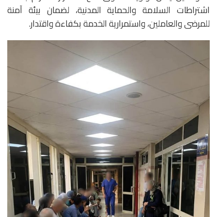
اشتراطات السلامة والحماية المدنية، لضمان بيئة آمنة
للمرضى والعاملين، واستمرارية الخدمة بكفاءة واقتدار.