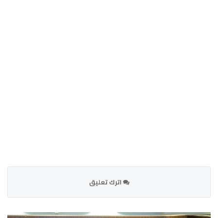
اترك تعليق