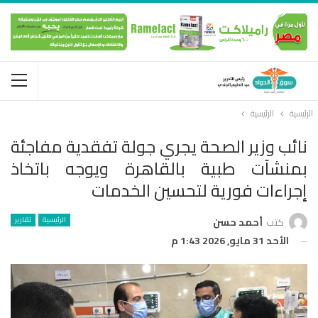
الرئيسية
الرئيسية
نائب وزير الصحة يجري جولة تفقدية مفاجئة
بمنشآت طبية بالقاهرة ويوجه باتخاذ
إجراءات فورية لتحسين الخدمات
الرئيسية
تقارير
كتب
أحمد حسن
الأحد 31 مايو, 2026 1:43 م