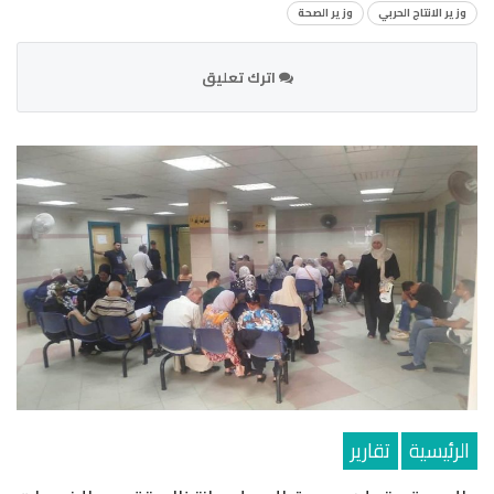
وزير الانتاج الحربي
وزير الصحة
اترك تعليق
الرئيسية
تقارير