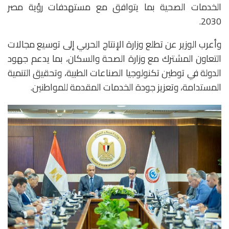
الخدمات الصحية بما يتوافق مع مستهدفات رؤية مصر
2030.
وأعرب الوزير عن تطلع وزارة الإنتاج الحربي إلى توسيع مجالات
التعاون المشترك مع وزارة الصحة والسكان، بما يدعم جهود
الدولة في توطين تكنولوجيا الصناعات الطبية، وتحقيق التنمية
المستدامة، وتعزيز جودة الخدمات المقدمة للمواطنين.