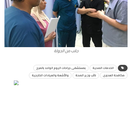
جانب من الجولة
الخدمات الصحية
بمستشفى جراحات اليوم الواحد بالمرج
مكافحة العدوى
نائب وزير الصحة
والأشعة والعيادات الخارجية