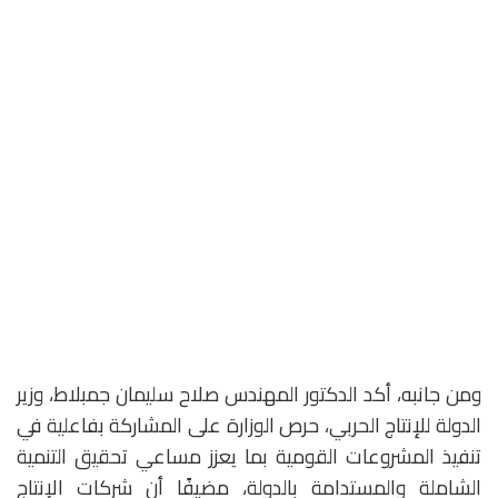
ومن جانبه، أكد الدكتور المهندس صلاح سليمان جمبلاط، وزير
الدولة للإنتاج الحربي، حرص الوزارة على المشاركة بفاعلية في
تنفيذ المشروعات القومية بما يعزز مساعي تحقيق التنمية
الشاملة والمستدامة بالدولة، مضيفًا أن شركات الإنتاج