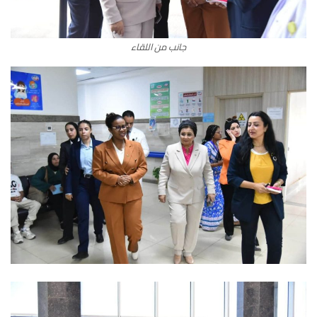
جانب من اللقاء