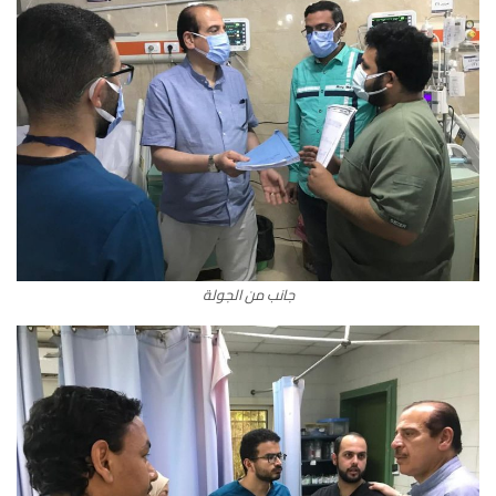
جانب من الجولة