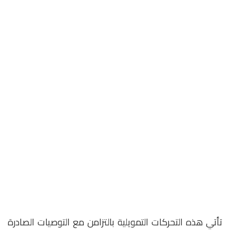
تأتي هذه التحركات التمويلية بالتزامن مع التوصيات الصادرة