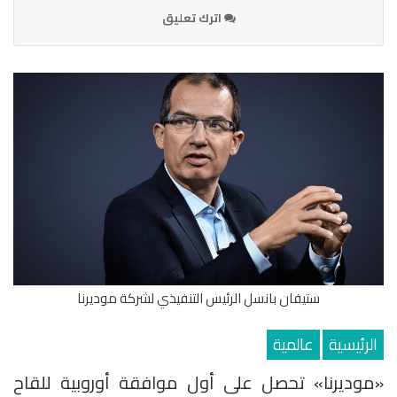
اترك تعليق
ستيفان بانسل الرئيس التنفيذي لشركة موديرنا
الرئيسية
عالمية
«موديرنا» تحصل على أول موافقة أوروبية للقاح