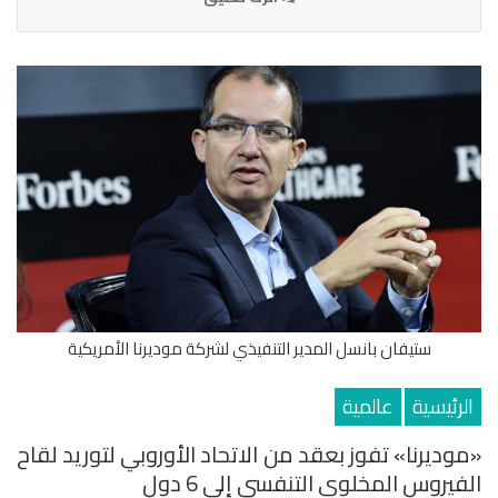
ستيفان بانسل المدير التنفيذي لشركة موديرنا الأمريكية
الرئيسية
عالمية
«موديرنا» تفوز بعقد من الاتحاد الأوروبي لتوريد لقاح
الفيروس المخلوي التنفسي إلى 6 دول