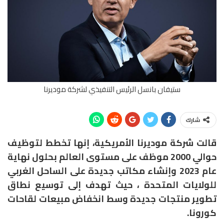
ستيفان بانسل الرئيس التنفيذي لشركة موديرنا
شارك
قالت شركة موديرنا الأمريكية، إنها تخطط لتوظيف
حوالي 2000 موظف على مستوى العالم بحلول نهاية
عام 2023 وإنشاء مكاتب جديدة على الساحل الغربي
للولايات المتحدة ، حيث تهدف إلى توسيع نطاق
تطوير منتجات جديدة وسط انخفاض مبيعات لقاحات
كورونا.