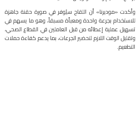
وأكدت «موديرنا» أن اللقاح سيُوفر في صورة حقنة جاهزة
للاستخدام بجرعة واحدة ومعبأة مسبقاً، وهو ما يسهم في
تسهيل عملية إعطائه من قبل العاملين في القطاع الصحي،
وتقليل الوقت اللازم لتحضير الجرعات، بما يدعم كفاءة حملات
التطعيم.