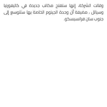
وقالت الشركة، إنها ستفتح مكاتب جديدة في كاليفورنيا
وسياتل ، مضيفة أن وحدة الجينوم الخاصة بها ستتوسع إلى
جنوب سان فرانسيسكو.