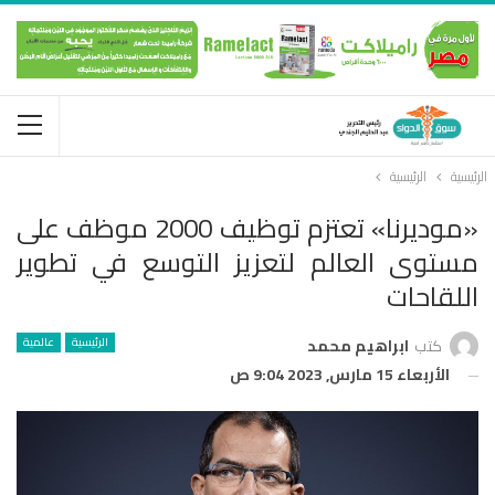
الرئيسية
الرئيسية
«موديرنا» تعتزم توظيف 2000 موظف على
مستوى العالم لتعزيز التوسع في تطوير
اللقاحات
الرئيسية
عالمية
كتب
ابراهيم محمد
الأربعاء 15 مارس, 2023 9:04 ص