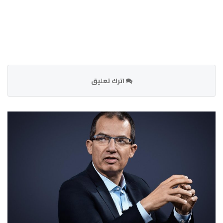
اترك تعليق