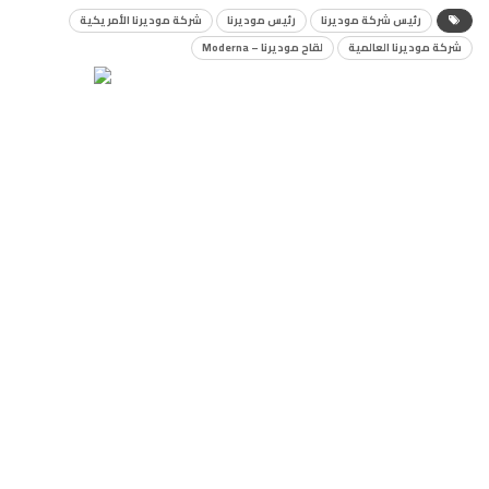
رئيس شركة موديرنا
رئيس موديرنا
شركة موديرنا الأمريكية
شركة موديرنا العالمية
لقاح موديرنا – Moderna