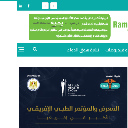
و فيديوهات
نشرة سوق الدواء