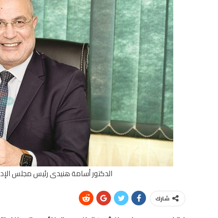
الدكتور أسامة هنيدى رئيس مجلس الإدا
شارك