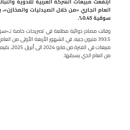
ارتفعت مبيعات الشركة العربية للأدوية والنبات
العام الجاري
سوقية 0.45%.
وقالت مصادر دوائية مطلعة في تصريحات خاصة لـ«سوق
من العام الذي يسبقها.