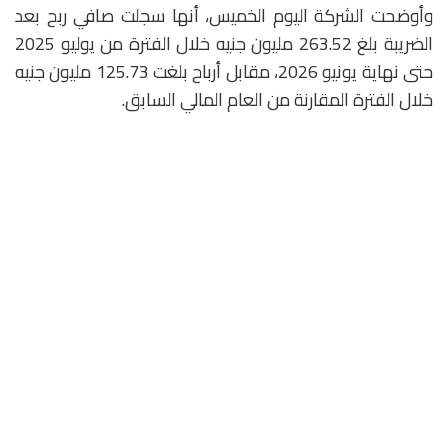
وأوضحت الشركة اليوم الخميس، أنها سجلت صافي ربح بعد
الضريبة بلغ 263.52 مليون جنيه خلال الفترة من يوليو 2025
حتى نهاية يونيو 2026، مقابل أرباح بلغت 125.73 مليون جنيه
خلال الفترة المقارنة من العام المالي السابق.