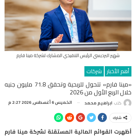
شهير البرديسي الرئيس التنفيذي المشارك لشركة مينا فارم
أهم الأخبار
شركات
«مينا فارم» تتحول للربحية وتحقق 71.8 مليون جنيه
خلال الربع الأول من 2026
الخميس 6 أغسطس, 2026 2:27 م
كتب
ابراهيم محمد
شارك
أظهرت القوائم المالية المستقلة لشركة مينا فارم