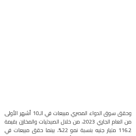
وحقق سوق الدواء المصري مبيعات في الـ10 أشهر الأولى
من العام الجاري 2023، من خلال الصيدليات والمخازن بقيمة
116.2 مليار جنيه بنسبة نمو 22%، بينما حقق مبيعات في