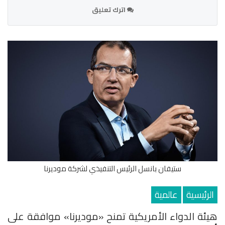
اترك تعليق
ستيفان بانسل الرئيس التنفيذي لشركة موديرنا
الرئيسية
عالمية
هيئة الدواء الأمريكية تمنح «موديرنا» موافقة على