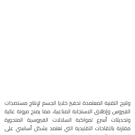
وتتيح التقنية المعتمدة تحفيز خلايا الجسم لإنتاج مستضدات
الفيروس وإطلاق الاستجابة المناعية، مما يمنح مرونة عالية
وتحديثات أسرع لمواكبة السلالات الفيروسية المتحورة
مقارنة باللقاحات التقليدية التي تعتمد بشكل أساسي على