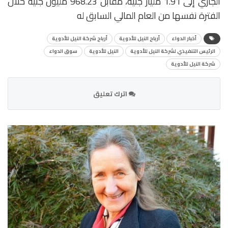
الجاري إلى 1.91 مليار جنيه، مقابل 968.23 مليون جنيه خلال
الفترة نفسها من العام المالي السابق له
أخبار الدواء
أرباح النيل للأدوية
أرباح شركة النيل للأدوية
الرئيس التنفيذي لشركة النيل للأدوية
النيل للأدوية
سوق الدواء
شركة النيل للأدوية
اترك تعليق