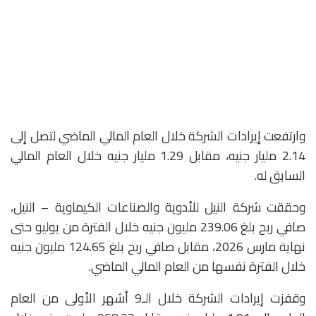
وارتفعت إيرادات الشركة خلال العام المالي الماضي لتصل إلى
2.14 مليار جنيه، مقابل 1.29 مليار جنيه خلال العام المالي
السابق له.
وحققت شركة النيل للأدوية والصناعات الكيماوية – النيل،
صافي ربح بلغ 239.06 مليون جنيه خلال الفترة من يوليو حتى
نهاية مارس 2026، مقابل صافي ربح بلغ 124.65 مليون جنيه
خلال الفترة نفسها من العام المالي الماضي.
وقفزت إيرادات الشركة خلال الـ9 أشهر الأولى من العام