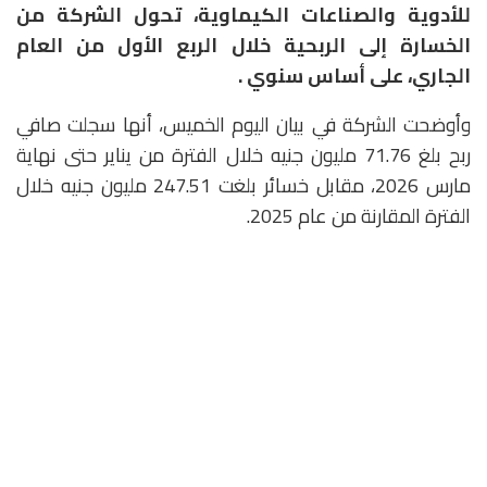
للأدوية والصناعات الكيماوية، تحول الشركة من
الخسارة إلى الربحية خلال الربع الأول من العام
الجاري، على أساس سنوي .
وأوضحت الشركة في بيان اليوم الخميس، أنها سجلت صافي
ربح بلغ 71.76 مليون جنيه خلال الفترة من يناير حتى نهاية
مارس 2026، مقابل خسائر بلغت 247.51 مليون جنيه خلال
الفترة المقارنة من عام 2025.