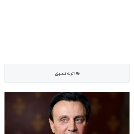
اترك تعليق