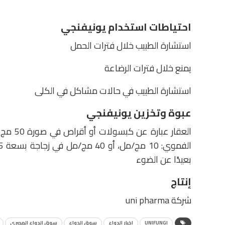
احتياطات استخدام يونيفنجي
استشارة الطبيب خلال فترات الحمل
يمنع خلال فترات الرضاعة
استشارة الطبيب في حالات مشاكل في الكلى
عبوة وتخزين يونيفنجي
بعيدًا عن الضوء
إنتاج
شركة uni pharma
UNIFUNGI
اخبار الدواء
سوق الدواء
سوق الدواء المصرى