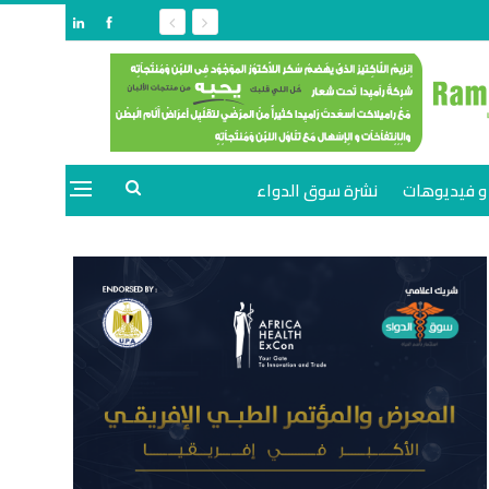
و فيديوهات
نشرة سوق الدواء