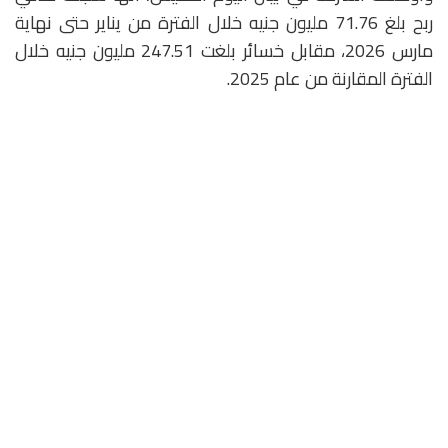
ربح بلغ 71.76 مليون جنيه خلال الفترة من يناير حتى نهاية
مارس 2026، مقابل خسائر بلغت 247.51 مليون جنيه خلال
الفترة المقارنة من عام 2025.