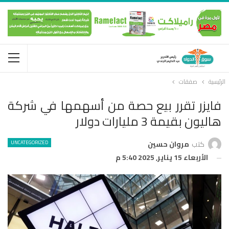
الرئيسية
صفقات
فايزر تقرر بيع حصة من أسهمها في شركة
هاليون بقيمة 3 مليارات دولار
UNCATEGORIZED
كتب
مروان حسين
الأربعاء 15 يناير, 2025 5:40 م