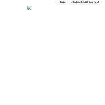
فايزر تبيع حصة من هاليون
هاليون