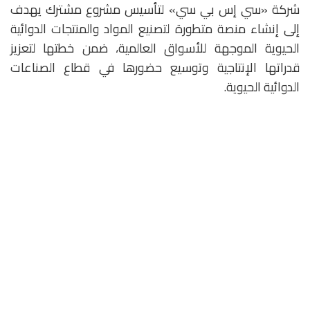
شركة «سي إس بي سي» لتأسيس مشروع مشترك يهدف
إلى إنشاء منصة متطورة لتصنيع المواد والمنتجات الدوائية
الحيوية الموجهة للأسواق العالمية، ضمن خطتها لتعزيز
قدراتها الإنتاجية وتوسيع حضورها في قطاع الصناعات
الدوائية الحيوية.