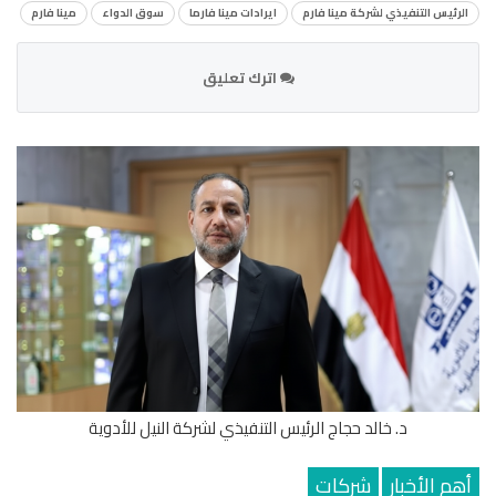
الرئيس التنفيذي لشركة مينا فارم
ايرادات مينا فارما
سوق الدواء
مينا فارم
اترك تعليق
د. خالد حجاج الرئيس التنفيذي لشركة النيل للأدوية
أهم الأخبار
شركات