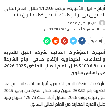
أرباح «النيل للأدوية» ترتفع 109.6% خلال العام المالي
المنتهي في يوليو 2026 لتسجل 263 مليون جنيه
كتب
ابراهيم محمد
الخميس 6 أغسطس, 2026 11:28 ص
شارك
أظهرت المؤشرات المالية لشركة النيل للأدوية
والصناعات الكيماوية ارتفاع صافي أرباح الشركة
بنسبة 109.6% خلال العام المالي الماضي 2025-2026،
على أساس سنوي.
وأوضحت الشركة اليوم الخميس، أنها سجلت صافي ربح بعد
الضريبة بلغ 263.52 مليون جنيه خلال الفترة من يوليو 2025
حتى نهاية يونيو 2026، مقابل أرباح بلغت 125.73 مليون جنيه
خلال الفترة المقارنة من العام المالي السابق.