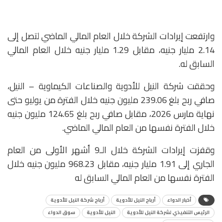
وارتفعت إيرادات الشركة خلال العام المالي الماضي لتصل إلى
2.14 مليار جنيه، مقابل 1.29 مليار جنيه خلال العام المالي
السابق له.
وحققت شركة النيل للأدوية والصناعات الكيماوية – النيل،
صافي ربح بلغ 239.06 مليون جنيه خلال الفترة من يوليو حتى
نهاية مارس 2026، مقابل صافي ربح بلغ 124.65 مليون جنيه
خلال الفترة نفسها من العام المالي الماضي.
وقفزت إيرادات الشركة خلال الـ9 أشهر الأولى من العام
الجاري إلى 1.91 مليار جنيه، مقابل 968.23 مليون جنيه خلال
الفترة نفسها من العام المالي السابق له
أخبار الدواء
أرباح النيل للأدوية
أرباح شركة النيل للأدوية
الرئيس التنفيذي لشركة النيل للأدوية
النيل للأدوية
سوق الدواء