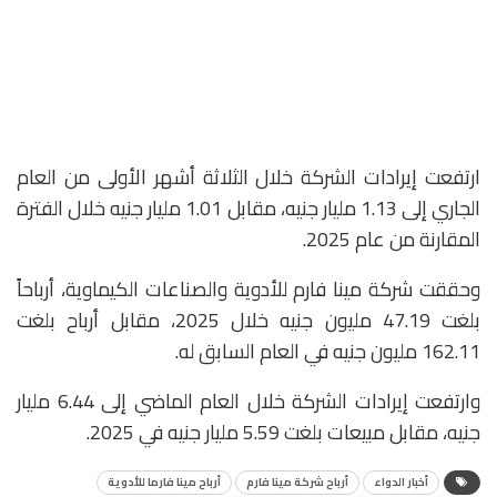
ارتفعت إيرادات الشركة خلال الثلاثة أشهر الأولى من العام
الجاري إلى 1.13 مليار جنيه، مقابل 1.01 مليار جنيه خلال الفترة
المقارنة من عام 2025.
وحققت شركة مينا فارم للأدوية والصناعات الكيماوية، أرباحاً
بلغت 47.19 مليون جنيه خلال 2025، مقابل أرباح بلغت
162.11 مليون جنيه في العام السابق له.
وارتفعت إيرادات الشركة خلال العام الماضي إلى 6.44 مليار
جنيه، مقابل مبيعات بلغت 5.59 مليار جنيه في 2025.
أخبار الدواء
أرباح شركة مينا فارم
أرباح مينا فارما للأدوية