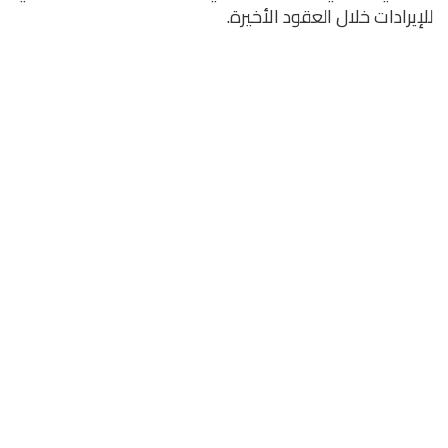
للإيرادات خلال العقود الأخيرة.