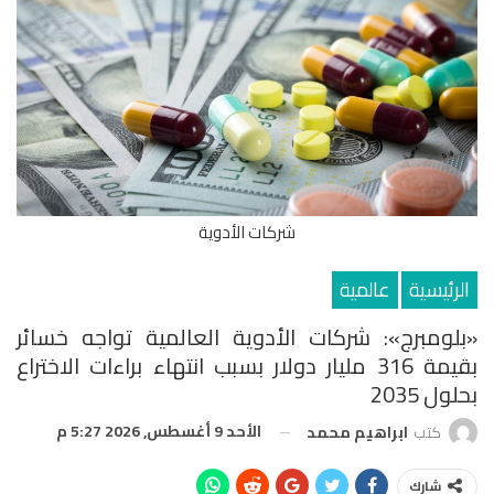
شركات الأدوية
الرئيسية
عالمية
«بلومبرج»: شركات الأدوية العالمية تواجه خسائر
بقيمة 316 مليار دولار بسبب انتهاء براءات الاختراع
بحلول 2035
الأحد 9 أغسطس, 2026 5:27 م
كتب
ابراهيم محمد
شارك