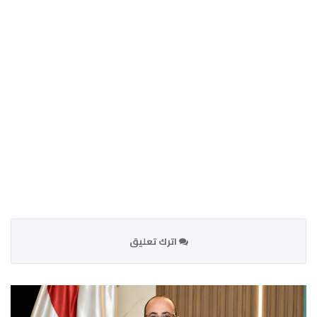
اترك تعليق