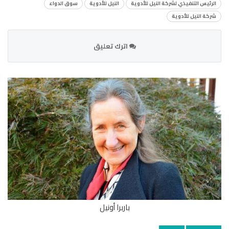
الرئيس التنفيذي لشركة النيل للأدوية
النيل للأدوية
سوق الدواء
شركة النيل للأدوية
اترك تعليق
باربرا أونيل