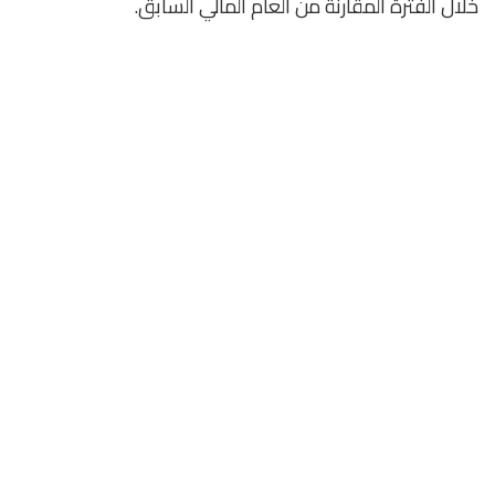
خلال الفترة المقارنة من العام المالي السابق.