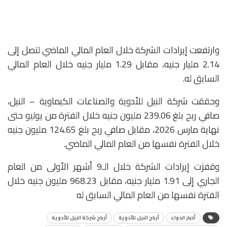
وارتفعت إيرادات الشركة خلال العام المالي الماضي لتصل إلى
2.14 مليار جنيه، مقابل 1.29 مليار جنيه خلال العام المالي
السابق له.
وحققت شركة النيل للأدوية والصناعات الكيماوية – النيل،
صافي ربح بلغ 239.06 مليون جنيه خلال الفترة من يوليو حتى
نهاية مارس 2026، مقابل صافي ربح بلغ 124.65 مليون جنيه
خلال الفترة نفسها من العام المالي الماضي.
وقفزت إيرادات الشركة خلال الـ9 أشهر الأولى من العام
الجاري إلى 1.91 مليار جنيه، مقابل 968.23 مليون جنيه خلال
الفترة نفسها من العام المالي السابق له
أخبار الدواء
أرباح النيل للأدوية
أرباح شركة النيل للأدوية