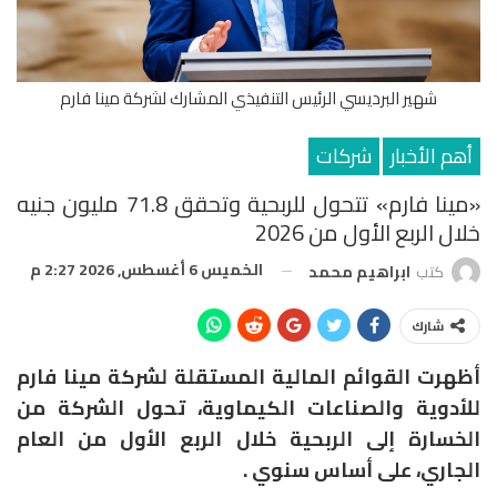
شهير البرديسي الرئيس التنفيذي المشارك لشركة مينا فارم
أهم الأخبار
شركات
«مينا فارم» تتحول للربحية وتحقق 71.8 مليون جنيه
خلال الربع الأول من 2026
الخميس 6 أغسطس, 2026 2:27 م
كتب
ابراهيم محمد
شارك
أظهرت القوائم المالية المستقلة لشركة مينا فارم
للأدوية والصناعات الكيماوية، تحول الشركة من
الخسارة إلى الربحية خلال الربع الأول من العام
الجاري، على أساس سنوي .