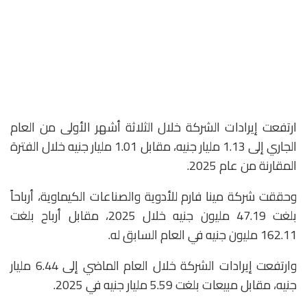
ارتفعت إيرادات الشركة خلال الثلاثة أشهر الأولى من العام
الجاري إلى 1.13 مليار جنيه، مقابل 1.01 مليار جنيه خلال الفترة
المقارنة من عام 2025.
وحققت شركة مينا فارم للأدوية والصناعات الكيماوية، أرباحاً
بلغت 47.19 مليون جنيه خلال 2025، مقابل أرباح بلغت
162.11 مليون جنيه في العام السابق له.
وارتفعت إيرادات الشركة خلال العام الماضي إلى 6.44 مليار
جنيه، مقابل مبيعات بلغت 5.59 مليار جنيه في 2025.