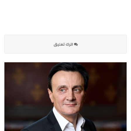
اترك تعليق