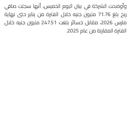
وأوضحت الشركة في بيان اليوم الخميس، أنها سجلت صافي
ربح بلغ 71.76 مليون جنيه خلال الفترة من يناير حتى نهاية
مارس 2026، مقابل خسائر بلغت 247.51 مليون جنيه خلال
الفترة المقارنة من عام 2025.