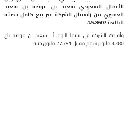
الأعمال السعودي سعيد بن عوضه بن سعيد
العسيري من رأسمال الشركة عبر بيع كامل حصته
البالغة 5.8607%.
وأفادت الشركة في بيانها اليوم، أن سعيد بن عوضه باع
3.380 مليون سهم مقابل 27.791 مليون جنيه.