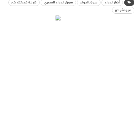
أخبار الدواء
سوق الدواء
سوق الدواء المصري
شركة فيوتشر كير
فيوتشر كير