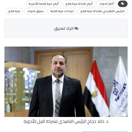
أخبار الدواء
أرباح شركة مينا فارم
أرباح مينا فارما للأدوية
الرئيس التنفيذي لشركة مينا فارم
ايرادات مينا فارما
سوق الدواء
مينا فارم
اترك تعليق
د. خالد حجاج الرئيس التنفيذي لشركة النيل للأدوية