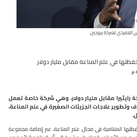
س التنفيذي لشركة بيوجين
حفظتها في علم المناعة مقابل مليار دولار
كة
رايثيرا مقابل مليار دولار
، وهي شركة خاصة تعمل
ف وتطوير علاجات الجزيئات الصغيرة في علم المناعة،
.
ظتها المتنامية في مجال علم المناعة، عبر إضافة مجموعة