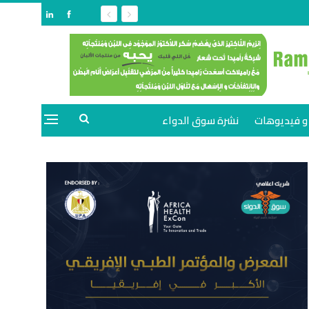
و فيديوهات
نشرة سوق الدواء