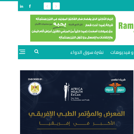
و فيديوهات
نشرة سوق الدواء