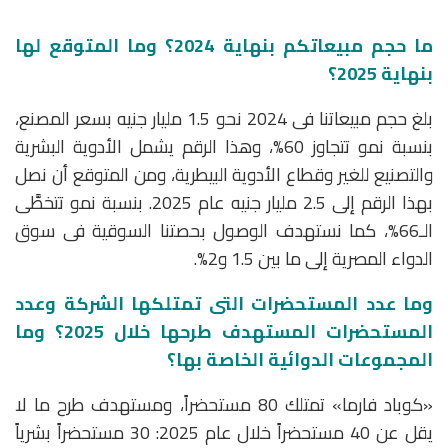
ما حجم مبيعاتكم بنهاية 2024؟ وما المتوقع لها
بنهاية 2025؟
بلغ حجم مبيعاتنا فى 2024 نحو 1.5 مليار جنيه بسعر المصنع،
بنسبة نمو تتجاوز 60%، وهذا الرقم يشمل الأدوية البشرية
والتصنيع للغير وقطاع الأدوية البيطرية، ومن المتوقع أن نصل
بهذا الرقم إلى 2.5 مليار جنيه عام 2025. بنسبة نمو تتخطَّى
الـ66%، كما نستهدف الوصول بحصتنا السوقية فى سوق
الدواء المصرية إلى ما بين 1.5 و2%.
وما عدد المستحضرات التى تمتلكها الشركة وعدد
المستحضرات المستهدف طرحها خلال 2025؟ وما
المجموعات الدوائية الخاصة بها؟
«كوباد فارما» تمتلك 80 مستحضراً، ومستهدف طرح ما لا
يقل عن 40 مستحضراً خلال عام 2025: 30 مستحضراً بشرياً