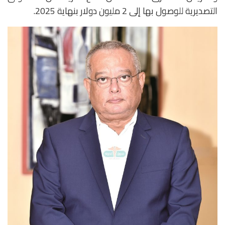
التصديرية للوصول بها إلى 2 مليون دولار بنهاية 2025.