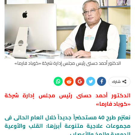
الدكتور أحمد حسنى رئيس مجلس إدارة شركة «كوباد فارما»
شارك
الدكتور أحمد حسنى رئيس مجلس إدارة شركة
«كوباد فارما»
نعتزم طرح 40 مستحضراً جديداً خلال العام الحالى فى
مجموعات علاجية متنوعة أبرزها: القلب والأوعية
الدموية والمخ والأعصاب