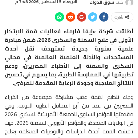
الأربعاء 5 أغسطس, 2026 7:48 م
كتب
سوق الدواء
شارك
أطلقت شركة «إيفا فارما» فعاليات قمة الابتكار
الأولى في علاج السمنة والسكري 2026، ضمن مبادرة
علمية سنوية جديدة تستهدف نقل أحدث
المستجدات والأدلة العلمية العالمية في مجالي
السكري والسمنة إلى الأطباء المصريين، ودعم
تطبيقها في الممارسة الطبية، بما يسهم في تحسين
النتائج العلاجية وجودة الرعاية المقدمة للمرضى.
وجاء تنظيم القمة عقب مشاركة مجموعة من الخبراء
المصريين في عدد من أبرز المحافل الطبية الدولية، وفي
مقدمتها المؤتمر السنوي للجمعية الأمريكية للسكري 2026
في الولايات المتحدة، والمؤتمر الأوروبي للسمنة 2026، حيث
ناقشت القمة أحدث الدراسات والتوصيات المتعلقة بعلاج