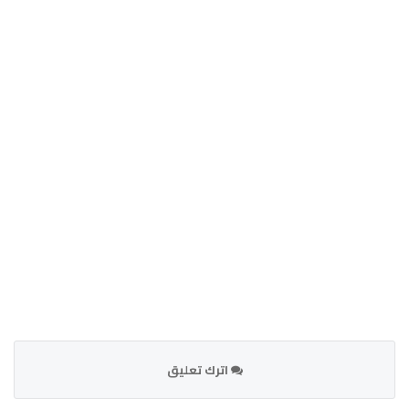
اترك تعليق