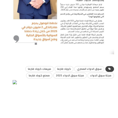
سوق الدواء المصري
كوباد فارما
مبيعات كوباد فارما
مجلة سوق الدواء
مجلة سوق الدواء 2025
مصنع كوباد فارما