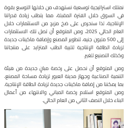
نمتلك استراتيجية توسعية نستهدف من خلالها التوسع بقوة
في السوق خلال الفترة المقبلة، مما يتطلب زيادة قدراتنا
الإنتاجية، لذا سنحرص على ضخ مزيدٍ من الاستثمارات خلال
العام الحالي 2025، ومن المتوقع أن تصل تلك الاستثمارات
إلى 500 مليون جنيه، لتطوير المصنع وإضافة ماكينات جديدة
لزيادة الطاقة الإنتاجية لتلبية الطلب المتزايد على منتجاتنا
وكذلك التصنيع للغير.
ومن المتوقع أن نحصل على رخصة مبانٍ جديدة من هيئة
التنمية الصناعية وجهاز مدينة العبور لزيادة مساحة المصنع،
بما يمكننا من إضافة ماكينات جديدة لزيادة الطاقة الإنتاجية.
ومن المتوقع استلام رخصة المباني والانتهاء من أعمال
البناء خلال النصف الثاني من العام الحالي.