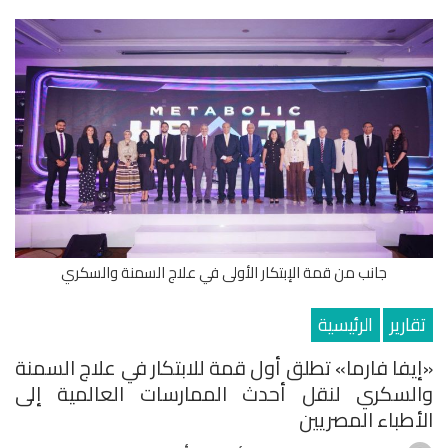
جانب من قمة الإبتكار الأولى في علاج السمنة والسكري
تقارير
الرئيسية
«إيفا فارما» تطلق أول قمة للابتكار في علاج السمنة
والسكري لنقل أحدث الممارسات العالمية إلى
الأطباء المصريين