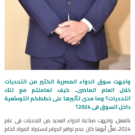
واجهت سوق الدواء المصرية الكثير من التحديات
خلال العام الماضى.. كيف تعاملتم مع تلك
التحديات؟ وما مدى تأثيرها على خططكم التوسُّعية
داخل السوق فى 2024؟
بالفعل، واجهت صناعة الدواء العديد من التحديات فى عام
2024، لعلَّ أبرزها كان عدم توافر الدولار لاستيراد المواد الخام