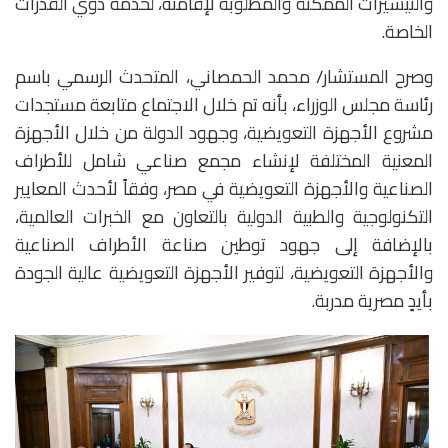
والتيسيرات الممكنة والمطلوبة لإقامته، لخدمة ذوي القدرات
الخاصة.
وصرح المستشار/ محمد الحمصاني، المتحدث الرسمي باسم
رئاسة مجلس الوزراء، بأنه تم خلال الاجتماع متابعة مستجدات
مشروع الأجهزة التعويضية، وجهود الدولة من خلال الأجهزة
المعنية المختلفة لإنشاء مجمع صناعي شامل للأطراف
الصناعية والأجهزة التعويضية في مصر، وفقاً لأحدث المعايير
التكنولوجية والطبية الدولية بالتعاون مع الخبرات العالمية،
بالإضافة إلى جهود توطين صناعة الأطراف الصناعية
والأجهزة التعويضية، لتوفير الأجهزة التعويضية عالية الجودة
بأيدٍ مصرية مدربة.