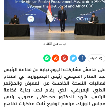
جانب من اللقاء
شارك
على هامش مشاركته اليوم، نيابة عن فخامة الرئيس
عبد الفتاح السيسي، رئيس الجمهورية، في افتتاح
فعاليات النسخة الخامسة من المعرض والمؤتمر
الطبي الإفريقي، الذي يقام تحت رعاية فخامة
الرئيس، شهد الدكتور مصطفى مدبولي، رئيس
مجلس الوزراء، مراسم توقيع ثلاث مذكرات تفاهم