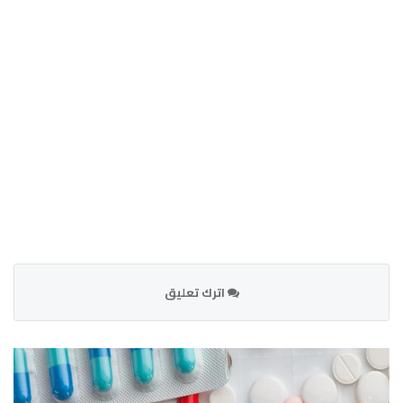
اترك تعليق