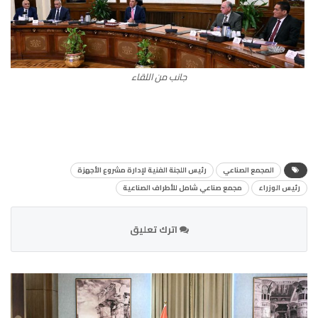
جانب من اللقاء
المجمع الصناعي
رئيس اللجنة الفنية لإدارة مشروع الأجهزة
رئيس الوزراء
مجمع صناعي شامل للأطراف الصناعية
اترك تعليق