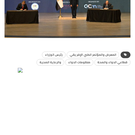
المعرض والمؤتمر الطبي الإفريقي
رئيس الوزراء
قطاعي الدواء والصحة
منظومات الدواء
والرعاية الصحية