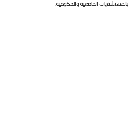
بالمستشفيات الجامعية والحكومية.