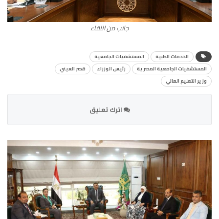
جانب من اللقاء
الخدمات الطبية
المستشفيات الجامعية
المستشفيات الجامعية المصرية
رئيس الوزراء
قصر العيني
وزير التعليم العالي
اترك تعليق