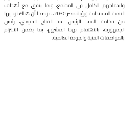
واندماجهم الكامل في المجتمع، وبما يتفق مع أهداف
التنمية المستدامة ورؤية مصر 2030، موضحا أن هناك توجيها
من فخامة السيد الرئيس عبد الفتاح السيسي، رئيس
الجمهورية، بالاهتمام بهذا المشروع، بما يضمن الالتزام
بالمواصفات الفنية والجودة العالمية.