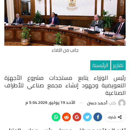
جانب من اللقاء
تقارير
الرئيسية
رئيس الوزراء يتابع مستجدات مشروع الأجهزة
التعويضية وجهود إنشاء مجمع صناعي للأطراف
الصناعية
الأحد 19 يوليو, 2026 5:04 م
كتب
أحمد حسن
شارك