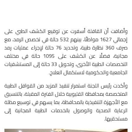
وأضافت أن القافلة أسفرت عن توقيع الكشف الطبي على
إجمالي 1627 مواطنًا، بينهم 532 حالة في تخصص الرمد، مع
صرف 360 نظارة طبية، وتحديد 76 حالة لإجراء عمليات رمد
مجانية، فضلًا عن الكشف على 1095 حالة في مختلف
التخصصات الطبية الأخرى، وتحويل 33 حالة إلى المستشفيات
الجامعية والحكومية لاستكمال العلاج.
وأكدت رئيس اللجنة استمرار تنفيذ المزيد من القوافل الطبية
المتخصصة بمحافظة القليوبية خلال الفترة المقبلة، بالتنسيق
مع الأجهزة التنفيذية بالمحافظة، بما يسهم في توسيع مظلة
الرعاية الصحية والوصول بالخدمات الطبية المجانية إلى
مستحقيها.