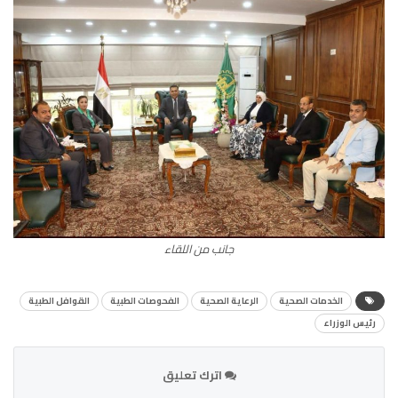
جانب من اللقاء
الخدمات الصحية
الرعاية الصحية
الفحوصات الطبية
القوافل الطبية
رئيس الوزراء
اترك تعليق