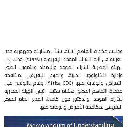
وجاءت مذكرة التفاهم الثالثة، بشأن مشاركة جمهورية مصر
العربية في آلية الشراء الموحد الإفريقية (APPM)، وذلك بين
الهيئة المصرية للشراء الموحد والإمداد والتموين الطبي
وإدارة التكنولوجيا الطبية، والمركز الإفريقي لمكافحة
الأمراض والوقاية منها (Africa CDC). وقام بالتوقيع على
مذكرة التفاهم الدكتور هشام ستيت، رئيس الهيئة المصرية
للشراء الموحد، والدكتور جون كاسيا، المدير العام للمركز
الإفريقي لمكافحة الأمراض والوقاية منها.