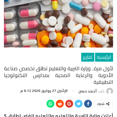
الرئيسية
تقارير
لأول مرة.. وزارة التربية والتعليم تطلق تخصص صناعة
الأدوية والرعاية الصحية بمدارس التكنولوجيا
التطبيقية
الإثنين 27 يوليو, 2026 6:12 م
كتب
أحمد حسن
شارك
أعلنت وزارة التربية والتعليم والتعليم الفني إطلاق 5