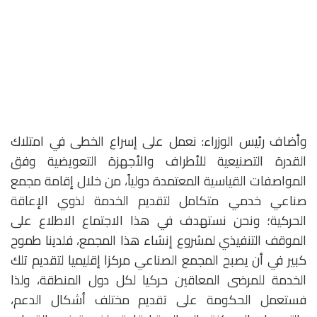
وأضاف رئيس الوزراء: نعمل على إسراع الخطى في امتلاك
القدرة التصنيعية للأطراف والأجهزة التعويضية وفق
المواصفات القياسية المعتمدة دولياً، من خلال إقامة مجمع
صناعي خدمي متكامل لتقديم الخدمة لذوي الإعاقة
الحركية؛ ونحن نستهدف في هذا الاجتماع الاطلاع على
الموقف التنفيذي لمشروع إنشاء هذا المجمع، فلدينا طموح
كبير في أن يصبح المجمع الصناعي مركزا إقليميا لتقديم تلك
الخدمة للمرضى المعاقين حركيا لكل دول المنطقة، ولذا
فستعمل الحكومة على تقديم مختلف أشكال الدعم،