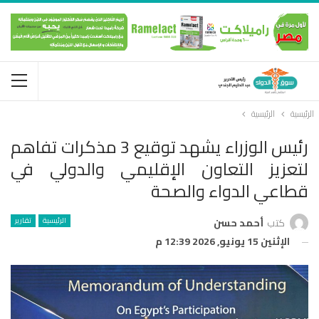
الرئيسية
الرئيسية
رئيس الوزراء يشهد توقيع 3 مذكرات تفاهم
لتعزيز التعاون الإقليمي والدولي في
قطاعي الدواء والصحة
الرئيسية
تقارير
كتب
أحمد حسن
الإثنين 15 يونيو, 2026 12:39 م