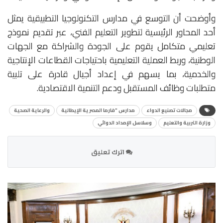
وأوضحت أن التوسع في مدارس التكنولوجيا التطبيقية يمثل
أحد المحاور الرئيسية لتطوير التعليم الفني، عبر تقديم نموذج
تعليمي متكامل يقوم على الجودة والشراكة مع الجهات
الوطنية، وربط العملية التعليمية باحتياجات القطاعات الإنتاجية
والخدمية، بما يسهم في إعداد أجيال قادرة على تلبية
متطلبات وظائف المستقبل ودعم التنمية الاقتصادية.
مجالات تصنيع الدواء
مدارس "فارما المصرية الإيطالية
والرعاية الصحية
وزارة التربية والتعليم
وسلاسل الإمداد الدوائي
اترك تعليق